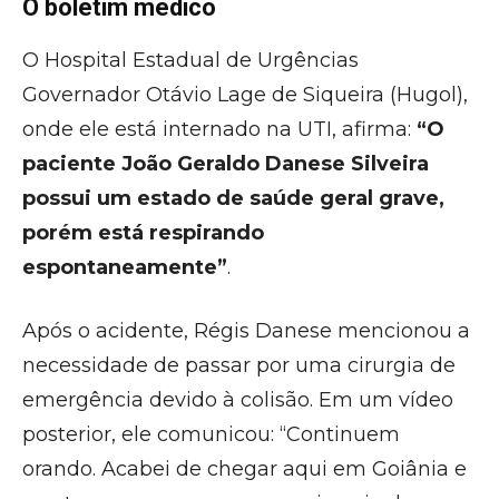
O boletim médico
O Hospital Estadual de Urgências
Governador Otávio Lage de Siqueira (Hugol),
onde ele está internado na UTI, afirma:
“O
paciente João Geraldo Danese Silveira
possui um estado de saúde geral grave,
porém está respirando
espontaneamente”
.
Após o acidente, Régis Danese mencionou a
necessidade de passar por uma cirurgia de
emergência devido à colisão. Em um vídeo
posterior, ele comunicou: “Continuem
orando. Acabei de chegar aqui em Goiânia e