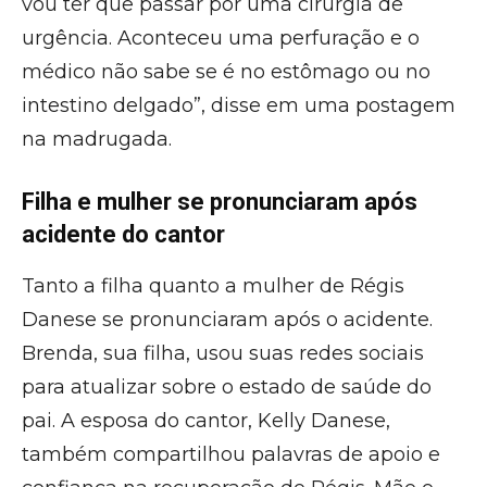
vou ter que passar por uma cirurgia de
urgência. Aconteceu uma perfuração e o
médico não sabe se é no estômago ou no
intestino delgado”, disse em uma postagem
na madrugada.
Filha e mulher se pronunciaram após
acidente do cantor
Tanto a filha quanto a mulher de Régis
Danese se pronunciaram após o acidente.
Brenda, sua filha, usou suas redes sociais
para atualizar sobre o estado de saúde do
pai. A esposa do cantor, Kelly Danese,
também compartilhou palavras de apoio e