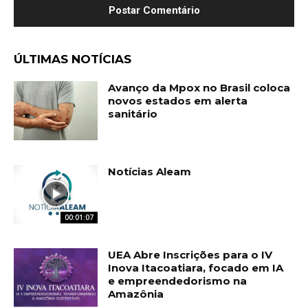
ÚLTIMAS NOTÍCIAS
Avanço da Mpox no Brasil coloca
novos estados em alerta
sanitário
Notícias Aleam
00:01:07
UEA Abre Inscrições para o IV
Inova Itacoatiara, focado em IA
e empreendedorismo na
Amazônia