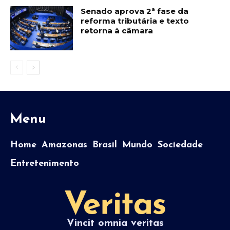
Senado aprova 2ª fase da
reforma tributária e texto
retorna à câmara
Menu
Home
Amazonas
Brasil
Mundo
Sociedade
Entretenimento
Vincit omnia veritas