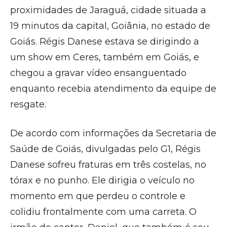
proximidades de Jaraguá, cidade situada a
19 minutos da capital, Goiânia, no estado de
Goiás. Régis Danese estava se dirigindo a
um show em Ceres, também em Goiás, e
chegou a gravar vídeo ensanguentado
enquanto recebia atendimento da equipe de
resgate.
De acordo com informações da Secretaria de
Saúde de Goiás, divulgadas pelo G1, Régis
Danese sofreu fraturas em três costelas, no
tórax e no punho. Ele dirigia o veículo no
momento em que perdeu o controle e
colidiu frontalmente com uma carreta. O