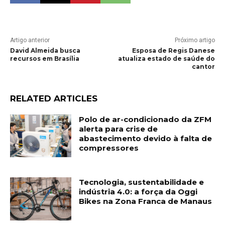
Artigo anterior
Próximo artigo
David Almeida busca
Esposa de Regis Danese
recursos em Brasília
atualiza estado de saúde do
cantor
RELATED ARTICLES
Polo de ar-condicionado da ZFM
alerta para crise de
abastecimento devido à falta de
compressores
Tecnologia, sustentabilidade e
indústria 4.0: a força da Oggi
Bikes na Zona Franca de Manaus