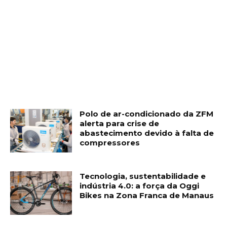
Polo de ar-condicionado da ZFM
alerta para crise de
abastecimento devido à falta de
compressores
Tecnologia, sustentabilidade e
indústria 4.0: a força da Oggi
Bikes na Zona Franca de Manaus