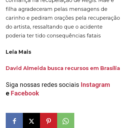
confiança na recuperação de Régis. Mãe e
filha agradeceram pelas mensagens de
carinho e pediram orações pela recuperação
do artista, ressaltando que o acidente
poderia ter tido consequências fatais
Leia Mais
David Almeida busca recursos em Brasília
Siga nossas redes sociais
Instagram
e
Facebook