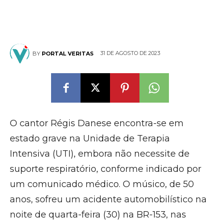
31 DE AGOSTO DE 2023
BY
PORTAL VERITAS
O cantor Régis Danese encontra-se em
estado grave na Unidade de Terapia
Intensiva (UTI), embora não necessite de
suporte respiratório, conforme indicado por
um comunicado médico. O músico, de 50
anos, sofreu um acidente automobilístico na
noite de quarta-feira (30) na BR-153, nas