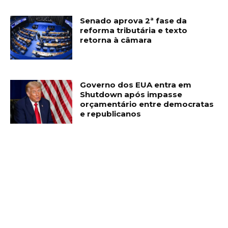
Senado aprova 2ª fase da
reforma tributária e texto
retorna à câmara
Governo dos EUA entra em
Shutdown após impasse
orçamentário entre democratas
e republicanos