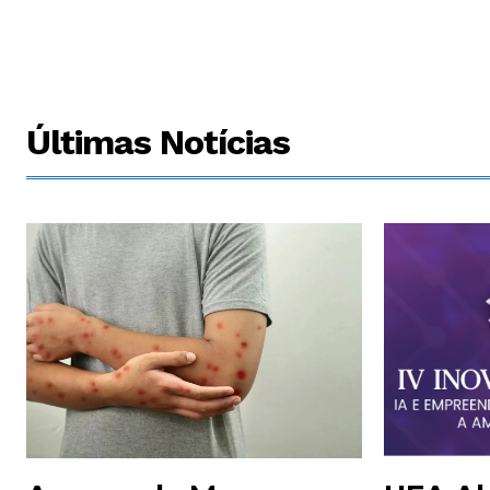
Últimas Notícias