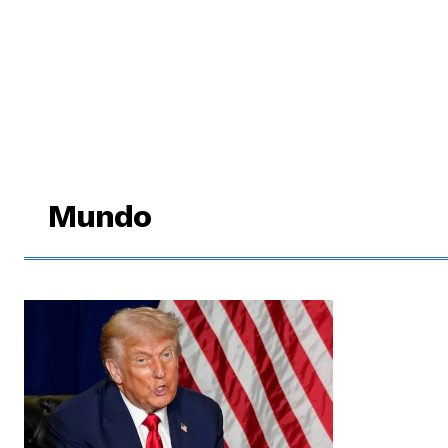
Mundo