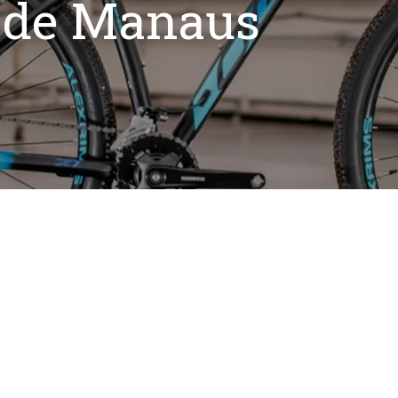
 de Manaus