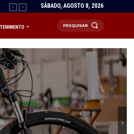
SÁBADO, AGOSTO 8, 2026
PESQUISAR
TENIMENTO