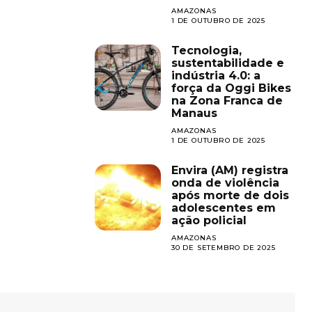
AMAZONAS
1 DE OUTUBRO DE 2025
Tecnologia,
sustentabilidade e
indústria 4.0: a
força da Oggi Bikes
na Zona Franca de
Manaus
AMAZONAS
1 DE OUTUBRO DE 2025
Envira (AM) registra
onda de violência
após morte de dois
adolescentes em
ação policial
AMAZONAS
30 DE SETEMBRO DE 2025