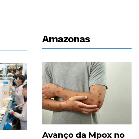
Amazonas
Avanço da Mpox no