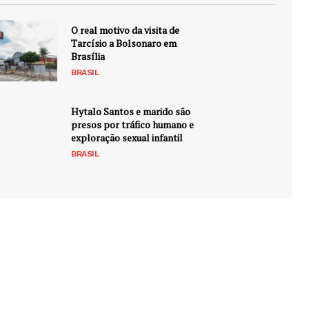
O real motivo da visita de
Tarcísio a Bolsonaro em
Brasília
BRASIL
Hytalo Santos e marido são
presos por tráfico humano e
exploração sexual infantil
BRASIL