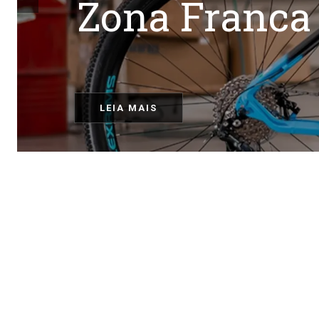
Zona Franca
LEIA MAIS