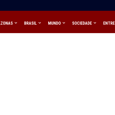
AZONAS
BRASIL
MUNDO
SOCIEDADE
ENTRE