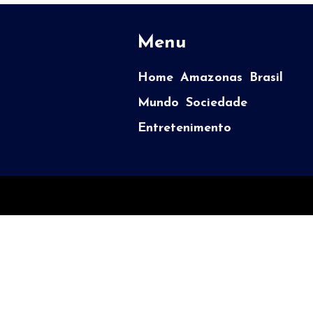
Menu
Home
Amazonas
Brasil
Mundo
Sociedade
Entretenimento