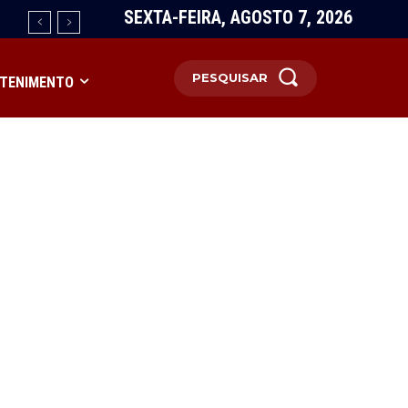
SEXTA-FEIRA, AGOSTO 7, 2026
PESQUISAR
TENIMENTO