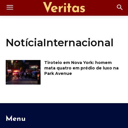
NotíciaInternacional
Tiroteio em Nova York: homem
mata quatro em prédio de luxo na
Park Avenue
Menu