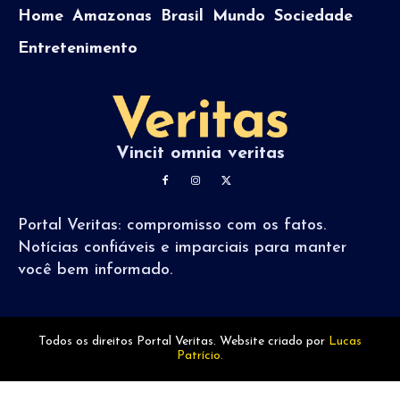
Home
Amazonas
Brasil
Mundo
Sociedade
Entretenimento
Vincit omnia veritas
Portal Veritas: compromisso com os fatos.
Notícias confiáveis e imparciais para manter
você bem informado.
Todos os direitos Portal Veritas. Website criado por
Lucas
Patrício.