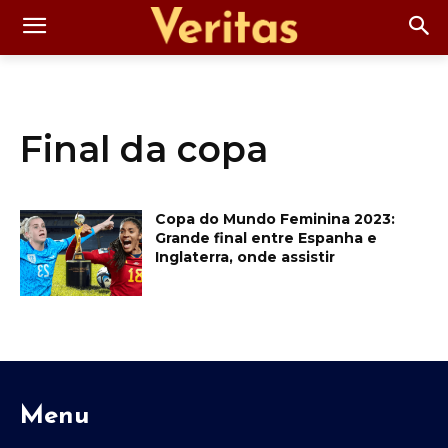
Final da copa
Copa do Mundo Feminina 2023:
Grande final entre Espanha e
Inglaterra, onde assistir
Menu