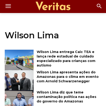
Wilson Lima
Wilson Lima entrega Caic TEA e
lança rede estadual de cuidado
especializado para crianças com
autismo
Wilson Lima apresenta ações do
Amazonas para o clima em evento
com Arnold Schwarzenegger
Wilson Lima diz que teme
contaminação política nas ações
do governo do Amazonas