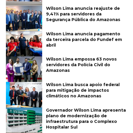
Wilson Lima anuncia reajuste de
9,41% para servidores da
Segurança Pública do Amazonas
Wilson Lima anuncia pagamento
da terceira parcela do Fundef em
abril
Wilson Lima empossa 63 novos
servidores da Polícia Civil do
Amazonas
Wilson Lima busca apoio federal
para mitigação de impactos
climáticos no Amazonas
Governador Wilson Lima apresenta
plano de modernização de
infraestrutura para o Complexo
Hospitalar Sul