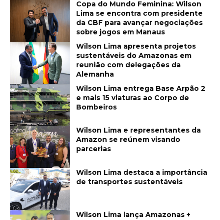
Copa do Mundo Feminina: Wilson
Lima se encontra com presidente
da CBF para avançar negociações
sobre jogos em Manaus
Wilson Lima apresenta projetos
sustentáveis do Amazonas em
reunião com delegações da
Alemanha
Wilson Lima entrega Base Arpão 2
e mais 15 viaturas ao Corpo de
Bombeiros
Wilson Lima e representantes da
Amazon se reúnem visando
parcerias
Wilson Lima destaca a importância
de transportes sustentáveis
Wilson Lima lança Amazonas +