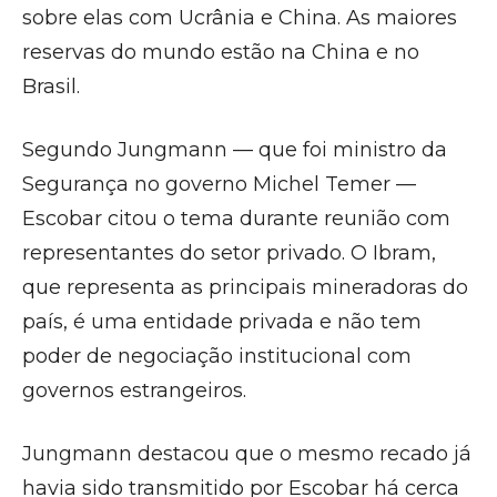
sobre elas com Ucrânia e China. As maiores
reservas do mundo estão na China e no
Brasil.
Segundo Jungmann — que foi ministro da
Segurança no governo Michel Temer —
Escobar citou o tema durante reunião com
representantes do setor privado. O Ibram,
que representa as principais mineradoras do
país, é uma entidade privada e não tem
poder de negociação institucional com
governos estrangeiros.
Jungmann destacou que o mesmo recado já
havia sido transmitido por Escobar há cerca