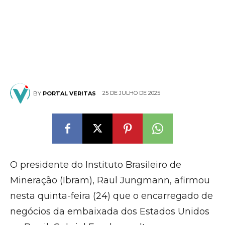
25 DE JULHO DE 2025
BY
PORTAL VERITAS
O presidente do Instituto Brasileiro de
Mineração (Ibram), Raul Jungmann, afirmou
nesta quinta-feira (24) que o encarregado de
negócios da embaixada dos Estados Unidos