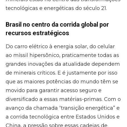
tecnológicas e energéticas do século 21.
Brasil no centro da corrida global por
recursos estratégicos
Do carro elétrico à energia solar, do celular
ao míssil hipersônico, praticamente todas as
grandes inovações da atualidade dependem
de minerais críticos. E é justamente por isso
que as maiores potências do mundo têm se
movido para garantir acesso seguro e
diversificado a essas matérias-primas. Com o
avanço da chamada “transição energética” e
a corrida tecnológica entre Estados Unidos e
China, a pressão sobre essas cadeias de