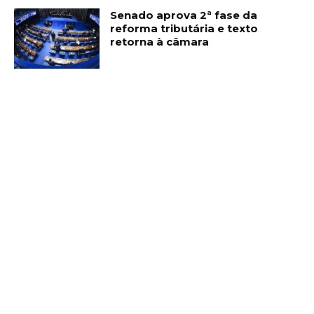
Senado aprova 2ª fase da
reforma tributária e texto
retorna à câmara