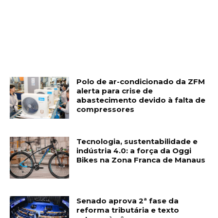
Polo de ar-condicionado da ZFM
alerta para crise de
abastecimento devido à falta de
compressores
Tecnologia, sustentabilidade e
indústria 4.0: a força da Oggi
Bikes na Zona Franca de Manaus
Senado aprova 2ª fase da
reforma tributária e texto