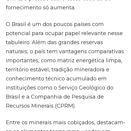
fornecimento só aumenta.
O Brasil é um dos poucos países com
potencial para ocupar papel relevante nesse
tabuleiro. Além das grandes reservas
naturais, o país tem vantagens comparativas
importantes, como matriz energética limpa,
território estável, tradição mineradora e
conhecimento técnico acumulado em
instituições como o Serviço Geológico do
Brasil e a Companhia de Pesquisa de
Recursos Minerais (CPRM).
Entre os minerais mais cobiçados, destacam-