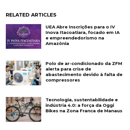
RELATED ARTICLES
UEA Abre Inscrições para o IV
Inova Itacoatiara, focado em IA
e empreendedorismo na
Amazônia
Polo de ar-condicionado da ZFM
alerta para crise de
abastecimento devido à falta de
compressores
Tecnologia, sustentabilidade e
indústria 4.0: a força da Oggi
Bikes na Zona Franca de Manaus