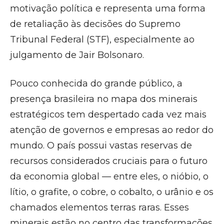
motivação política e representa uma forma
de retaliação às decisões do Supremo
Tribunal Federal (STF), especialmente ao
julgamento de Jair Bolsonaro.
Pouco conhecida do grande público, a
presença brasileira no mapa dos minerais
estratégicos tem despertado cada vez mais
atenção de governos e empresas ao redor do
mundo. O país possui vastas reservas de
recursos considerados cruciais para o futuro
da economia global — entre eles, o nióbio, o
lítio, o grafite, o cobre, o cobalto, o urânio e os
chamados elementos terras raras. Esses
minerais estão no centro das transformações