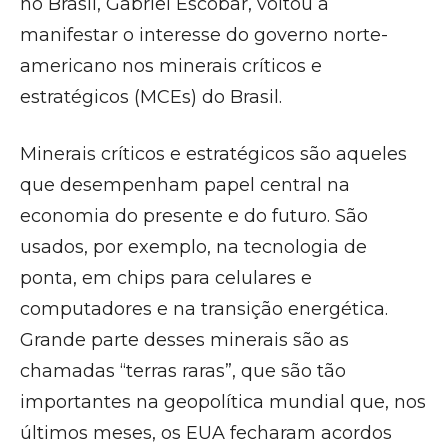
no Brasil, Gabriel Escobar, voltou a
manifestar o interesse do governo norte-
americano nos minerais críticos e
estratégicos (MCEs) do Brasil.
Minerais críticos e estratégicos são aqueles
que desempenham papel central na
economia do presente e do futuro. São
usados, por exemplo, na tecnologia de
ponta, em chips para celulares e
computadores e na transição energética.
Grande parte desses minerais são as
chamadas “terras raras”, que são tão
importantes na geopolítica mundial que, nos
últimos meses, os EUA fecharam acordos