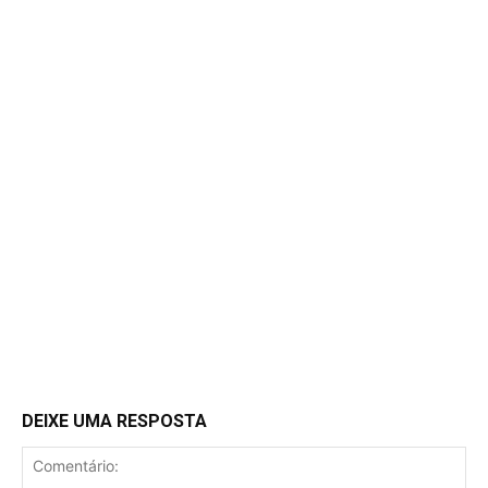
DEIXE UMA RESPOSTA