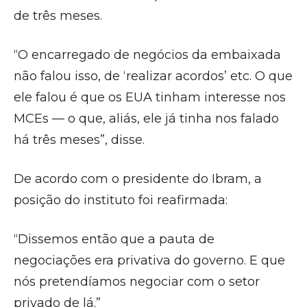
de três meses.
“O encarregado de negócios da embaixada
não falou isso, de ‘realizar acordos’ etc. O que
ele falou é que os EUA tinham interesse nos
MCEs — o que, aliás, ele já tinha nos falado
há três meses”, disse.
De acordo com o presidente do Ibram, a
posição do instituto foi reafirmada:
“Dissemos então que a pauta de
negociações era privativa do governo. E que
nós pretendíamos negociar com o setor
privado de lá.”