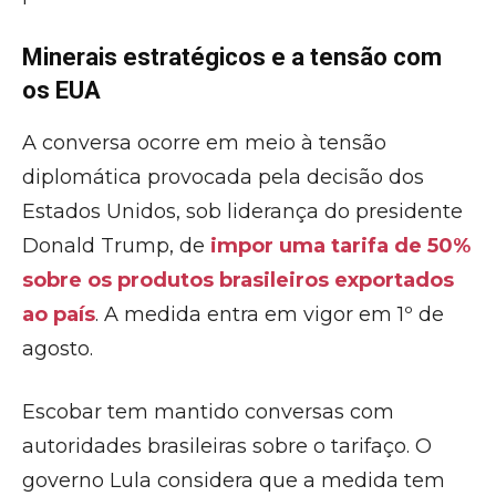
Minerais estratégicos e a tensão com
os EUA
A conversa ocorre em meio à tensão
diplomática provocada pela decisão dos
Estados Unidos, sob liderança do presidente
Donald Trump, de
impor uma tarifa de 50%
sobre os produtos brasileiros exportados
ao país
. A medida entra em vigor em 1º de
agosto.
Escobar tem mantido conversas com
autoridades brasileiras sobre o tarifaço. O
governo Lula considera que a medida tem