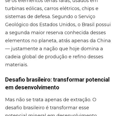
se os elementos terras raras, usados em
turbinas eólicas, carros elétricos, chips e
sistemas de defesa. Segundo o Serviço
Geológico dos Estados Unidos, o Brasil possui
a segunda maior reserva conhecida desses
elementos no planeta, atrás apenas da China
— justamente a nação que hoje domina a
cadeia global de produção e refino desses
materiais.
Desafio brasileiro: transformar potencial
em desenvolvimento
Mas não se trata apenas de extração. O
desafio brasileiro é transformar esse
potencial mineral em desenvolvimento