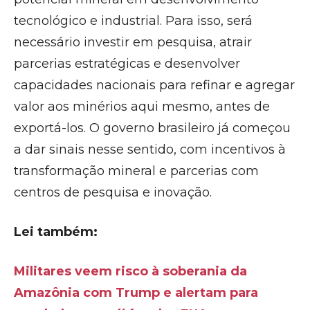
tecnológico e industrial. Para isso, será
necessário investir em pesquisa, atrair
parcerias estratégicas e desenvolver
capacidades nacionais para refinar e agregar
valor aos minérios aqui mesmo, antes de
exportá-los. O governo brasileiro já começou
a dar sinais nesse sentido, com incentivos à
transformação mineral e parcerias com
centros de pesquisa e inovação.
Lei também:
Militares veem risco à soberania da
Amazônia com Trump e alertam para