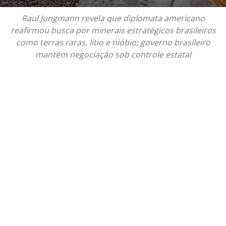
Raul Jungmann revela que diplomata americano
reafirmou busca por minerais estratégicos brasileiros
como terras raras, lítio e nióbio; governo brasileiro
mantém negociação sob controle estatal