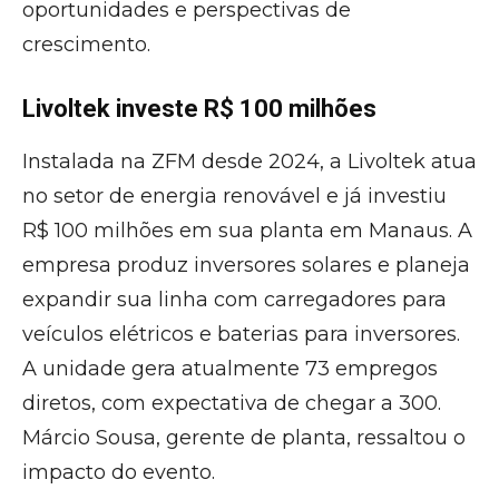
oportunidades e perspectivas de
crescimento.
Livoltek investe R$ 100 milhões
Instalada na ZFM desde 2024, a Livoltek atua
no setor de energia renovável e já investiu
R$ 100 milhões em sua planta em Manaus. A
empresa produz inversores solares e planeja
expandir sua linha com carregadores para
veículos elétricos e baterias para inversores.
A unidade gera atualmente 73 empregos
diretos, com expectativa de chegar a 300.
Márcio Sousa, gerente de planta, ressaltou o
impacto do evento.