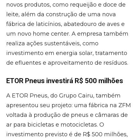
novos produtos, como requeijão e doce de
leite, além da construção de uma nova
fábrica de laticínios, abatedouro de aves e
um novo home center. A empresa também
realiza ações sustentáveis, como
investimento em energia solar, tratamento
de efluentes e aproveitamento de resíduos.
ETOR Pneus investirá R$ 500 milhões
A ETOR Pneus, do Grupo Cairu, também
apresentou seu projeto: uma fábrica na ZFM
voltada à produção de pneus e câmaras de
ar para bicicletas e motocicletas. O
investimento previsto é de R$ 500 milhões,