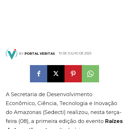
10 DE JULHO DE 2025
BY
PORTAL VERITAS
A Secretaria de Desenvolvimento
Econômico, Ciência, Tecnologia e Inovação
do Amazonas (Sedecti) realizou, nesta terça-
feira (08), a primeira edição do evento
Raízes