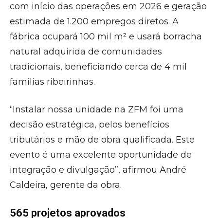
com início das operações em 2026 e geração
estimada de 1.200 empregos diretos. A
fábrica ocupará 100 mil m² e usará borracha
natural adquirida de comunidades
tradicionais, beneficiando cerca de 4 mil
famílias ribeirinhas.
“Instalar nossa unidade na ZFM foi uma
decisão estratégica, pelos benefícios
tributários e mão de obra qualificada. Este
evento é uma excelente oportunidade de
integração e divulgação”, afirmou André
Caldeira, gerente da obra.
565 projetos aprovados