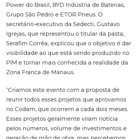
Power do Brasil, BYD Indústria de Baterias,
Grupo São Pedro e ETOR Pneus. O
secretário-executivo da Sedecti, Gustavo
Igrejas, que representou o titular da pasta,
Serafim Corrêa, explicou que o objetivo é dar
visibilidade ao que está sendo produzido no
PIM e tornar mais conhecida a realidade da
Zona Franca de Manaus.
“Criamos este evento com a proposta de
reunir todos esses projetos que aprovamos
no Codam, que ocorrem a cada dois meses.
Esses projetos geralmente viram notícia
pelos números, volume de investimentos e
geração de mão de obra, mas percebemos