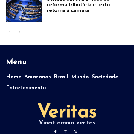
reforma tributária e texto
retorna à câmara
Menu
Home
Amazonas
Brasil
Mundo
Sociedade
Entretenimento
Vincit omnia veritas