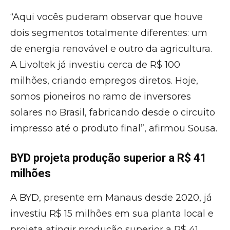
“Aqui vocês puderam observar que houve
dois segmentos totalmente diferentes: um
de energia renovável e outro da agricultura.
A Livoltek já investiu cerca de R$ 100
milhões, criando empregos diretos. Hoje,
somos pioneiros no ramo de inversores
solares no Brasil, fabricando desde o circuito
impresso até o produto final”, afirmou Sousa.
BYD projeta produção superior a R$ 41
milhões
A BYD, presente em Manaus desde 2020, já
investiu R$ 15 milhões em sua planta local e
projeta atingir produção superior a R$ 41