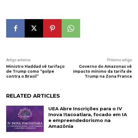
Artigo anterior
Próximo artigo
Ministro Haddad vê tarifaço
Governo do Amazonas vê
de Trump como “golpe
impacto mínimo da tarifa de
contra o Brasil”
Trump na Zona Franca
RELATED ARTICLES
UEA Abre Inscrições para o IV
Inova Itacoatiara, focado em IA
e empreendedorismo na
Amazônia