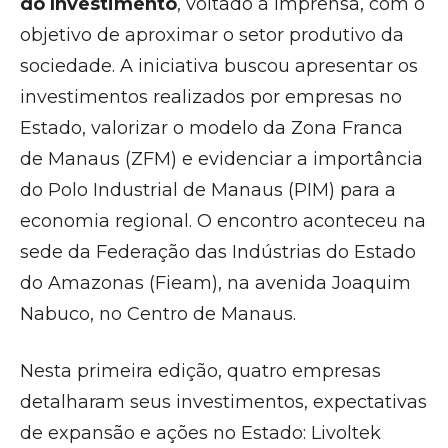
do Investimento
, voltado à imprensa, com o
objetivo de aproximar o setor produtivo da
sociedade. A iniciativa buscou apresentar os
investimentos realizados por empresas no
Estado, valorizar o modelo da Zona Franca
de Manaus (ZFM) e evidenciar a importância
do Polo Industrial de Manaus (PIM) para a
economia regional. O encontro aconteceu na
sede da Federação das Indústrias do Estado
do Amazonas (Fieam), na avenida Joaquim
Nabuco, no Centro de Manaus.
Nesta primeira edição, quatro empresas
detalharam seus investimentos, expectativas
de expansão e ações no Estado: Livoltek