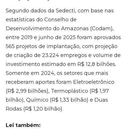
Segundo dados da Sedecti, com base nas
estatísticas do Conselho de
Desenvolvimento do Amazonas (Codam),
entre 2019 e junho de 2025 foram aprovados
565 projetos de implantação, com projeção
de criação de 23.224 empregos e volume de
investimento estimado em R$ 12,8 bilhões.
Somente em 2024, os setores que mais
receberam aportes foram Eletroeletrônico
(R$ 2,99 bilhões), Termoplástico (R$ 1,97
bilhão), Químico (R$ 1,33 bilhão) e Duas
Rodas (R$ 1,20 bilhão).
Lei também: