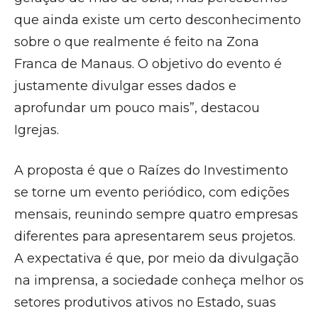
que ainda existe um certo desconhecimento
sobre o que realmente é feito na Zona
Franca de Manaus. O objetivo do evento é
justamente divulgar esses dados e
aprofundar um pouco mais”, destacou
Igrejas.
A proposta é que o Raízes do Investimento
se torne um evento periódico, com edições
mensais, reunindo sempre quatro empresas
diferentes para apresentarem seus projetos.
A expectativa é que, por meio da divulgação
na imprensa, a sociedade conheça melhor os
setores produtivos ativos no Estado, suas