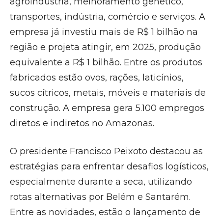
agroindústria, melhoramento genético,
transportes, indústria, comércio e serviços. A
empresa já investiu mais de R$ 1 bilhão na
região e projeta atingir, em 2025, produção
equivalente a R$ 1 bilhão. Entre os produtos
fabricados estão ovos, rações, laticínios,
sucos cítricos, metais, móveis e materiais de
construção. A empresa gera 5.100 empregos
diretos e indiretos no Amazonas.
O presidente Francisco Peixoto destacou as
estratégias para enfrentar desafios logísticos,
especialmente durante a seca, utilizando
rotas alternativas por Belém e Santarém.
Entre as novidades, estão o lançamento de