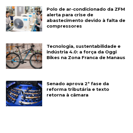
Polo de ar-condicionado da ZFM
alerta para crise de
abastecimento devido à falta de
compressores
Tecnologia, sustentabilidade e
indústria 4.0: a força da Oggi
Bikes na Zona Franca de Manaus
Senado aprova 2ª fase da
reforma tributária e texto
retorna à câmara