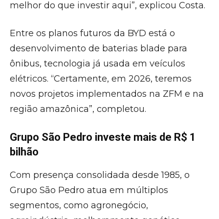
melhor do que investir aqui”, explicou Costa.
Entre os planos futuros da BYD está o
desenvolvimento de baterias blade para
ônibus, tecnologia já usada em veículos
elétricos. “Certamente, em 2026, teremos
novos projetos implementados na ZFM e na
região amazônica”, completou.
Grupo São Pedro investe mais de R$ 1
bilhão
Com presença consolidada desde 1985, o
Grupo São Pedro atua em múltiplos
segmentos, como agronegócio,