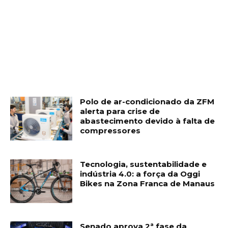
Polo de ar-condicionado da ZFM
alerta para crise de
abastecimento devido à falta de
compressores
Tecnologia, sustentabilidade e
indústria 4.0: a força da Oggi
Bikes na Zona Franca de Manaus
Senado aprova 2ª fase da