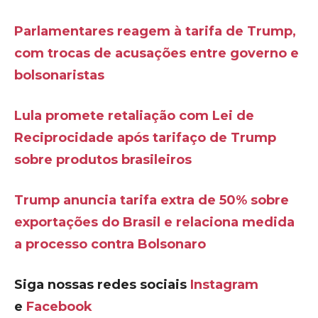
Parlamentares reagem à tarifa de Trump,
com trocas de acusações entre governo e
bolsonaristas
Lula promete retaliação com Lei de
Reciprocidade após tarifaço de Trump
sobre produtos brasileiros
Trump anuncia tarifa extra de 50% sobre
exportações do Brasil e relaciona medida
a processo contra Bolsonaro
Siga nossas redes sociais
Instagram
e
Facebook