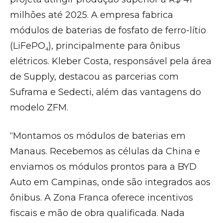
milhões até 2025. A empresa fabrica
módulos de baterias de fosfato de ferro-lítio
(LiFePO₄), principalmente para ônibus
elétricos. Kleber Costa, responsável pela área
de Supply, destacou as parcerias com
Suframa e Sedecti, além das vantagens do
modelo ZFM.
“Montamos os módulos de baterias em
Manaus. Recebemos as células da China e
enviamos os módulos prontos para a BYD
Auto em Campinas, onde são integrados aos
ônibus. A Zona Franca oferece incentivos
fiscais e mão de obra qualificada. Nada