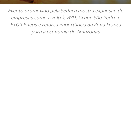
Evento promovido pela Sedecti mostra expansão de
empresas como Livoltek, BYD, Grupo São Pedro e
ETOR Pneus e reforça importância da Zona Franca
para a economia do Amazonas