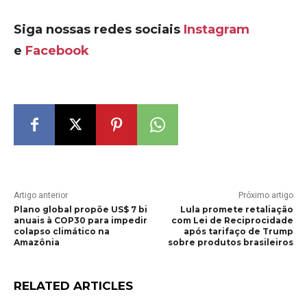
Siga nossas redes sociais
Instagram
e
Facebook
Artigo anterior
Próximo artigo
Plano global propõe US$ 7 bi
Lula promete retaliação
anuais à COP30 para impedir
com Lei de Reciprocidade
colapso climático na
após tarifaço de Trump
Amazônia
sobre produtos brasileiros
RELATED ARTICLES