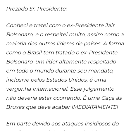
Prezado Sr. Presidente:
Conheci e tratei com o ex-Presidente Jair
Bolsonaro, e o respeitei muito, assim como a
maioria dos outros líderes de países. A forma
como o Brasil tem tratado o ex-Presidente
Bolsonaro, um líder altamente respeitado
em todo o mundo durante seu mandato,
inclusive pelos Estados Unidos, é uma
vergonha internacional. Esse julgamento
não deveria estar ocorrendo. É uma Caça às
Bruxas que deve acabar IMEDIATAMENTE!
Em parte devido aos ataques insidiosos do