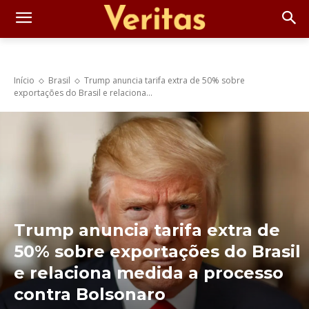
Início
Brasil
Trump anuncia tarifa extra de 50% sobre
exportações do Brasil e relaciona...
Trump anuncia tarifa extra de
50% sobre exportações do Brasil
e relaciona medida a processo
contra Bolsonaro