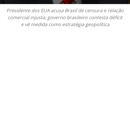
Presidente dos EUA acusa Brasil de censura e relação
comercial injusta; governo brasileiro contesta déficit
e vê medida como estratégia geopolítica