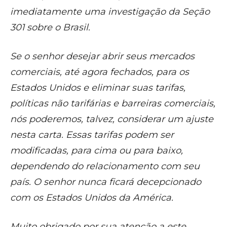
imediatamente uma investigação da Seção
301 sobre o Brasil.
Se o senhor desejar abrir seus mercados
comerciais, até agora fechados, para os
Estados Unidos e eliminar suas tarifas,
políticas não tarifárias e barreiras comerciais,
nós poderemos, talvez, considerar um ajuste
nesta carta. Essas tarifas podem ser
modificadas, para cima ou para baixo,
dependendo do relacionamento com seu
país. O senhor nunca ficará decepcionado
com os Estados Unidos da América.
Muito obrigado por sua atenção a este