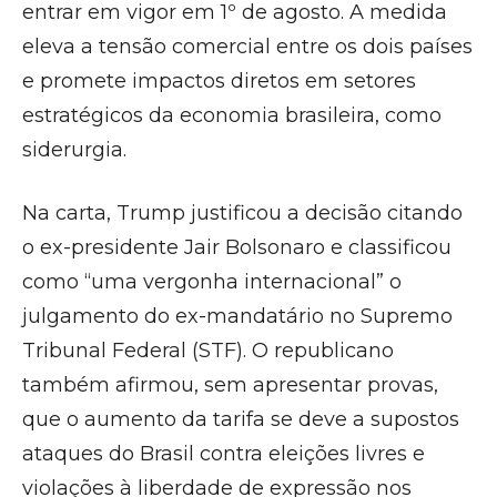
entrar em vigor em 1º de agosto. A medida
eleva a tensão comercial entre os dois países
e promete impactos diretos em setores
estratégicos da economia brasileira, como
siderurgia.
Na carta, Trump justificou a decisão citando
o ex-presidente Jair Bolsonaro e classificou
como “uma vergonha internacional” o
julgamento do ex-mandatário no Supremo
Tribunal Federal (STF). O republicano
também afirmou, sem apresentar provas,
que o aumento da tarifa se deve a supostos
ataques do Brasil contra eleições livres e
violações à liberdade de expressão nos