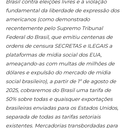
Brasil contra eleições livres e à violação
fundamental da liberdade de expressão dos
americanos (como demonstrado
recentemente pelo Supremo Tribunal
Federal do Brasil, que emitiu centenas de
ordens de censura SECRETAS e ILEGAIS a
plataformas de mídia social dos EUA,
ameaçando-as com multas de milhões de
dólares e expulsão do mercado de mídia
social brasileiro), a partir de 1º de agosto de
2025, cobraremos do Brasil uma tarifa de
50% sobre todas e quaisquer exportações
brasileiras enviadas para os Estados Unidos,
separada de todas as tarifas setoriais
existentes. Mercadorias transbordadas para