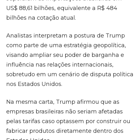
US$ 88,61 bilhões, equivalente a R$ 484
bilhões na cotação atual.
Analistas interpretam a postura de Trump
como parte de uma estratégia geopolítica,
visando ampliar seu poder de barganha e
influência nas relações internacionais,
sobretudo em um cenário de disputa política
nos Estados Unidos.
Na mesma carta, Trump afirmou que as
empresas brasileiras não seriam afetadas
pelas tarifas caso optassem por construir ou
fabricar produtos diretamente dentro dos