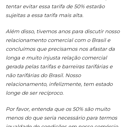
tentar evitar essa tarifa de 50% estarão
sujeitas a essa tarifa mais alta.
Além disso, tivemos anos para discutir nosso
relacionamento comercial com o Brasil e
concluímos que precisamos nos afastar da
longa e muito injusta relação comercial
gerada pelas tarifas e barreiras tarifárias e
não tarifárias do Brasil. Nosso
relacionamento, infelizmente, tem estado
longe de ser recíproco.
Por favor, entenda que os 50% são muito
menos do que seria necessário para termos
igualdade de condições em nosso comércio