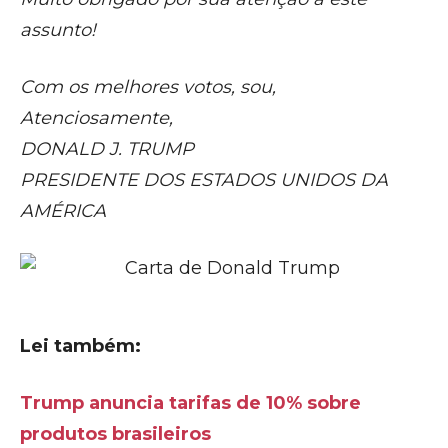
assunto!
Com os melhores votos, sou,
Atenciosamente,
DONALD J. TRUMP
PRESIDENTE DOS ESTADOS UNIDOS DA
AMÉRICA
Lei também:
Trump anuncia tarifas de 10% sobre
produtos brasileiros