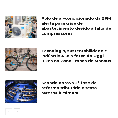
Polo de ar-condicionado da ZFM
alerta para crise de
abastecimento devido à falta de
compressores
Tecnologia, sustentabilidade e
indústria 4.0: a força da Oggi
Bikes na Zona Franca de Manaus
Senado aprova 2ª fase da
reforma tributária e texto
retorna à câmara