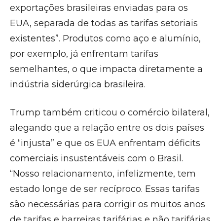
exportações brasileiras enviadas para os
EUA, separada de todas as tarifas setoriais
existentes”. Produtos como aço e alumínio,
por exemplo, já enfrentam tarifas
semelhantes, o que impacta diretamente a
indústria siderúrgica brasileira.
Trump também criticou o comércio bilateral,
alegando que a relação entre os dois países
é “injusta” e que os EUA enfrentam déficits
comerciais insustentáveis com o Brasil.
“Nosso relacionamento, infelizmente, tem
estado longe de ser recíproco. Essas tarifas
são necessárias para corrigir os muitos anos
de tarifas e barreiras tarifárias e não tarifárias