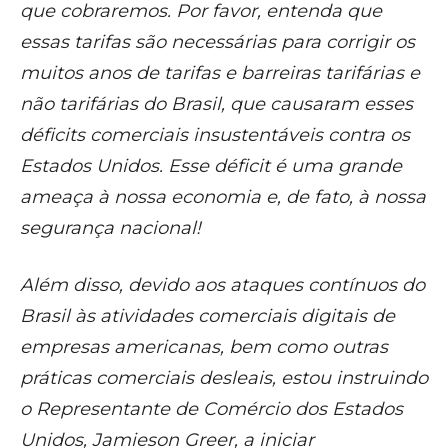
que cobraremos. Por favor, entenda que
essas tarifas são necessárias para corrigir os
muitos anos de tarifas e barreiras tarifárias e
não tarifárias do Brasil, que causaram esses
déficits comerciais insustentáveis contra os
Estados Unidos. Esse déficit é uma grande
ameaça à nossa economia e, de fato, à nossa
segurança nacional!
Além disso, devido aos ataques contínuos do
Brasil às atividades comerciais digitais de
empresas americanas, bem como outras
práticas comerciais desleais, estou instruindo
o Representante de Comércio dos Estados
Unidos, Jamieson Greer, a iniciar