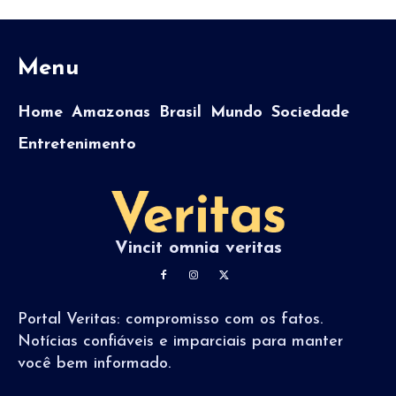
Menu
Home
Amazonas
Brasil
Mundo
Sociedade
Entretenimento
Vincit omnia veritas
Portal Veritas: compromisso com os fatos.
Notícias confiáveis e imparciais para manter
você bem informado.