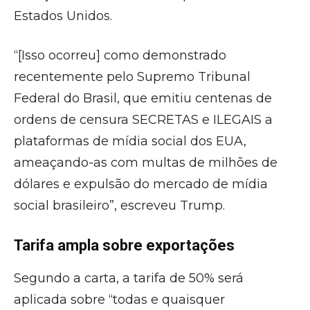
Estados Unidos.
“[Isso ocorreu] como demonstrado
recentemente pelo Supremo Tribunal
Federal do Brasil, que emitiu centenas de
ordens de censura SECRETAS e ILEGAIS a
plataformas de mídia social dos EUA,
ameaçando-as com multas de milhões de
dólares e expulsão do mercado de mídia
social brasileiro”, escreveu Trump.
Tarifa ampla sobre exportações
Segundo a carta, a tarifa de 50% será
aplicada sobre “todas e quaisquer