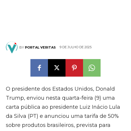
9 DE JULHO DE 2025
BY
PORTAL VERITAS
O presidente dos Estados Unidos, Donald
Trump, enviou nesta quarta-feira (9) uma
carta pública ao presidente Luiz Inácio Lula
da Silva (PT) e anunciou uma tarifa de 50%
sobre produtos brasileiros, prevista para