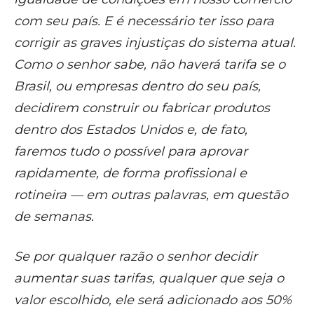
com seu país. E é necessário ter isso para
corrigir as graves injustiças do sistema atual.
Como o senhor sabe, não haverá tarifa se o
Brasil, ou empresas dentro do seu país,
decidirem construir ou fabricar produtos
dentro dos Estados Unidos e, de fato,
faremos tudo o possível para aprovar
rapidamente, de forma profissional e
rotineira — em outras palavras, em questão
de semanas.
Se por qualquer razão o senhor decidir
aumentar suas tarifas, qualquer que seja o
valor escolhido, ele será adicionado aos 50%