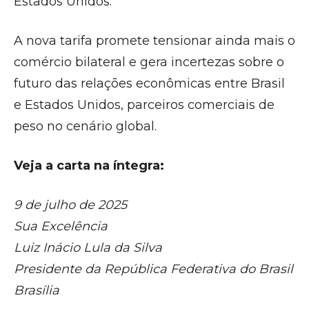
Estados Unidos.
A nova tarifa promete tensionar ainda mais o
comércio bilateral e gera incertezas sobre o
futuro das relações econômicas entre Brasil
e Estados Unidos, parceiros comerciais de
peso no cenário global.
Veja a carta na íntegra:
9 de julho de 2025
Sua Excelência
Luiz Inácio Lula da Silva
Presidente da República Federativa do Brasil
Brasília