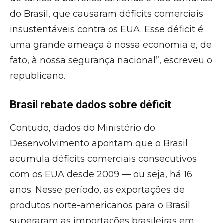
do Brasil, que causaram déficits comerciais
insustentáveis contra os EUA. Esse déficit é
uma grande ameaça à nossa economia e, de
fato, à nossa segurança nacional”, escreveu o
republicano.
Brasil rebate dados sobre déficit
Contudo, dados do Ministério do
Desenvolvimento apontam que o Brasil
acumula déficits comerciais consecutivos
com os EUA desde 2009 — ou seja, há 16
anos. Nesse período, as exportações de
produtos norte-americanos para o Brasil
superaram as importações brasileiras em