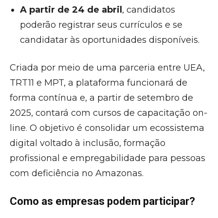
A partir de 24 de abril
, candidatos
poderão registrar seus currículos e se
candidatar às oportunidades disponíveis.
Criada por meio de uma parceria entre UEA,
TRT11 e MPT, a plataforma funcionará de
forma contínua e, a partir de setembro de
2025, contará com cursos de capacitação on-
line. O objetivo é consolidar um ecossistema
digital voltado à inclusão, formação
profissional e empregabilidade para pessoas
com deficiência no Amazonas.
Como as empresas podem participar?