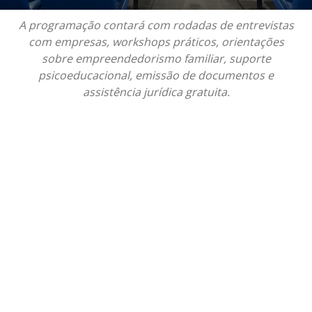
A programação contará com rodadas de entrevistas
com empresas, workshops práticos, orientações
sobre empreendedorismo familiar, suporte
psicoeducacional, emissão de documentos e
assistência jurídica gratuita.