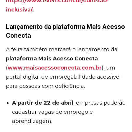
https://www.even3.com.br/conexao-
inclusiva/
.
Lançamento da plataforma Mais Acesso
Conecta
A feira também marcará o lançamento da
plataforma Mais Acesso Conecta
(
www.maisacessoconecta.com.br
), um
portal digital de empregabilidade acessível
para pessoas com deficiência.
A partir de 22 de abril
, empresas poderão
cadastrar vagas de emprego e
aprendizagem.