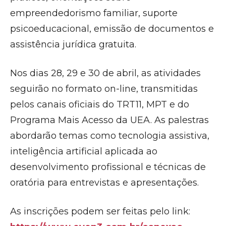
empreendedorismo familiar, suporte
psicoeducacional, emissão de documentos e
assistência jurídica gratuita.
Nos dias 28, 29 e 30 de abril, as atividades
seguirão no formato on-line, transmitidas
pelos canais oficiais do TRT11, MPT e do
Programa Mais Acesso da UEA. As palestras
abordarão temas como tecnologia assistiva,
inteligência artificial aplicada ao
desenvolvimento profissional e técnicas de
oratória para entrevistas e apresentações.
As inscrições podem ser feitas pelo link: