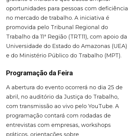
oportunidades para pessoas com deficiência
no mercado de trabalho. A iniciativa é
promovida pelo Tribunal Regional do
Trabalho da 11ª Região (TRT11), com apoio da
Universidade do Estado do Amazonas (UEA)
e do Ministério Público do Trabalho (MPT).
Programação da Feira
A abertura do evento ocorrerá no dia 25 de
abril, no auditório da Justiça do Trabalho,
com transmissão ao vivo pelo YouTube. A
programação contará com rodadas de
entrevistas com empresas, workshops
práticos, orientações sobre