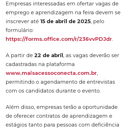
Empresas interessadas em ofertar vagas de
emprego e aprendizagem na feira devem se
inscrever até
15 de abril de 2025
, pelo
formulário:
https://forms.office.com/r/236vvPDJdr
.
A partir de
22 de abril
, as vagas deverão ser
cadastradas na plataforma
www.maisacessoconecta.com.br
,
permitindo o agendamento de entrevistas
com os candidatos durante o evento.
Além disso, empresas terão a oportunidade
de oferecer contratos de aprendizagem e
estágios tanto para pessoas com deficiência