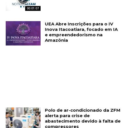
00:01:07
UEA Abre Inscrições para o IV
Inova Itacoatiara, focado em IA
e empreendedorismo na
Amazônia
Polo de ar-condicionado da ZFM
alerta para crise de
abastecimento devido à falta de
compressores