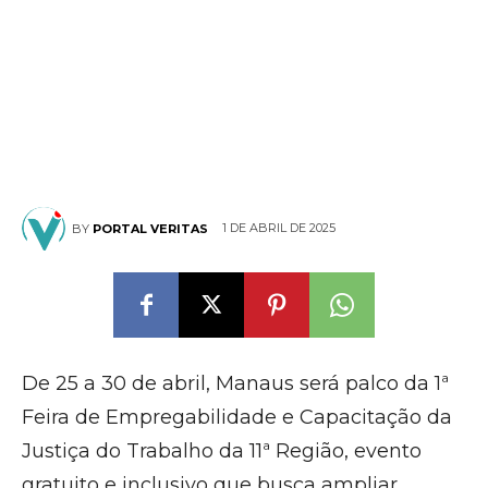
1 DE ABRIL DE 2025
BY
PORTAL VERITAS
De 25 a 30 de abril, Manaus será palco da 1ª
Feira de Empregabilidade e Capacitação da
Justiça do Trabalho da 11ª Região, evento
gratuito e inclusivo que busca ampliar