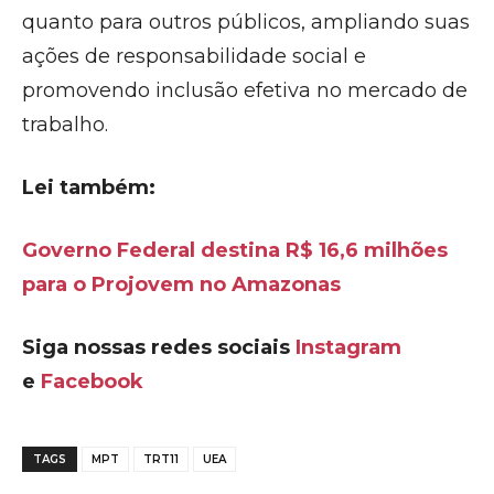
quanto para outros públicos, ampliando suas
ações de responsabilidade social e
promovendo inclusão efetiva no mercado de
trabalho.
Lei também:
Governo Federal destina R$ 16,6 milhões
para o Projovem no Amazonas
Siga nossas redes sociais
Instagram
e
Facebook
TAGS
MPT
TRT11
UEA