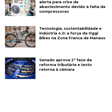
alerta para crise de
abastecimento devido à falta de
compressores
Tecnologia, sustentabilidade e
indústria 4.0: a força da Oggi
Bikes na Zona Franca de Manaus
Senado aprova 2ª fase da
reforma tributária e texto
retorna à câmara