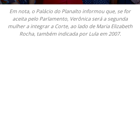
Em nota, o Palácio do Planalto informou que, se for
aceita pelo Parlamento, Verônica será a segunda
mulher a integrar a Corte, ao lado de Maria Elizabeth
Rocha, também indicada por Lula em 2007.