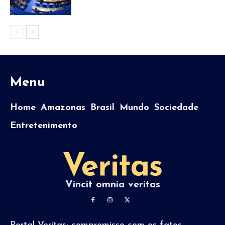
Menu
Home
Amazonas
Brasil
Mundo
Sociedade
Entretenimento
Vincit omnia veritas