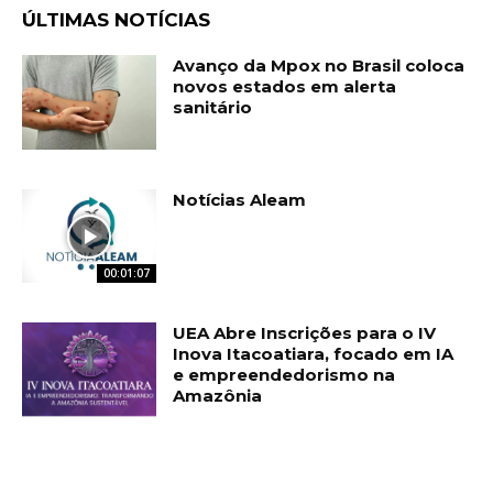
ÚLTIMAS NOTÍCIAS
Avanço da Mpox no Brasil coloca
novos estados em alerta
sanitário
Notícias Aleam
00:01:07
UEA Abre Inscrições para o IV
Inova Itacoatiara, focado em IA
e empreendedorismo na
Amazônia