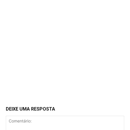
DEIXE UMA RESPOSTA