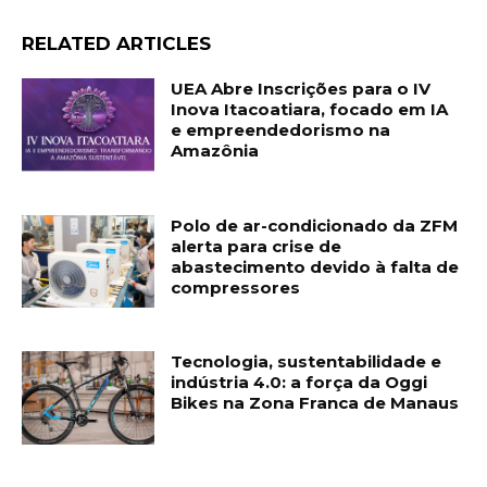
RELATED ARTICLES
UEA Abre Inscrições para o IV
Inova Itacoatiara, focado em IA
e empreendedorismo na
Amazônia
Polo de ar-condicionado da ZFM
alerta para crise de
abastecimento devido à falta de
compressores
Tecnologia, sustentabilidade e
indústria 4.0: a força da Oggi
Bikes na Zona Franca de Manaus