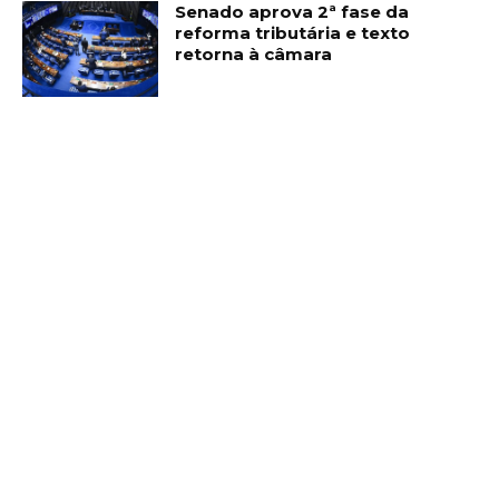
Senado aprova 2ª fase da
reforma tributária e texto
retorna à câmara