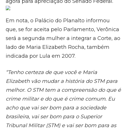
agora para apreciação do Senado Federal.
Em nota, o Palácio do Planalto informou
que, se for aceita pelo Parlamento, Verônica
será a segunda mulher a integrar a Corte, ao
lado de Maria Elizabeth Rocha, também
indicada por Lula em 2007.
“Tenho certeza de que você e Maria
Elizabeth vão mudar a história do STM para
melhor. O STM tem a compreensão do que é
crime militar e do que é crime comum. Eu
acho que vai ser bom para a sociedade
brasileira, vai ser bom para o Superior
Tribunal Militar (STM) e vai ser bom para as