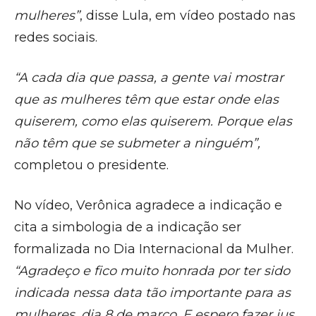
mulheres”
, disse Lula, em vídeo postado nas
redes sociais.
“A cada dia que passa, a gente vai mostrar
que as mulheres têm que estar onde elas
quiserem, como elas quiserem. Porque elas
não têm que se submeter a ninguém”,
completou o presidente.
No vídeo, Verônica agradece a indicação e
cita a simbologia de a indicação ser
formalizada no Dia Internacional da Mulher.
“Agradeço e fico muito honrada por ter sido
indicada nessa data tão importante para as
mulheres, dia 8 de março. E espero fazer jus