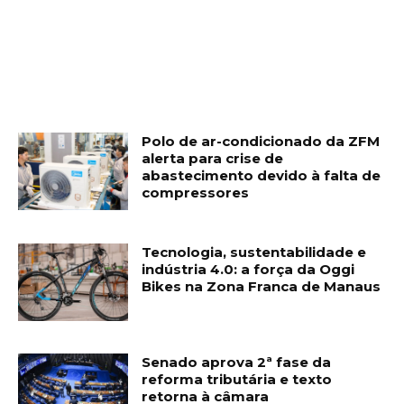
Polo de ar-condicionado da ZFM
alerta para crise de
abastecimento devido à falta de
compressores
Tecnologia, sustentabilidade e
indústria 4.0: a força da Oggi
Bikes na Zona Franca de Manaus
Senado aprova 2ª fase da
reforma tributária e texto
retorna à câmara