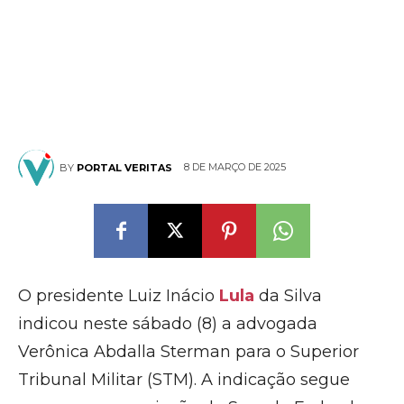
8 DE MARÇO DE 2025
BY
PORTAL VERITAS
O presidente Luiz Inácio
Lula
da Silva
indicou neste sábado (8) a advogada
Verônica Abdalla Sterman para o Superior
Tribunal Militar (STM). A indicação segue