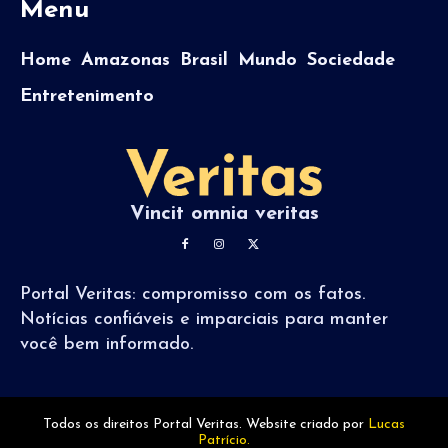
Menu
Home
Amazonas
Brasil
Mundo
Sociedade
Entretenimento
Vincit omnia veritas
Portal Veritas: compromisso com os fatos.
Notícias confiáveis e imparciais para manter
você bem informado.
Todos os direitos Portal Veritas. Website criado por
Lucas
Patrício.