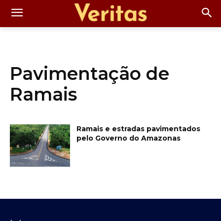
Pavimentação de
Ramais
Ramais e estradas pavimentados
pelo Governo do Amazonas