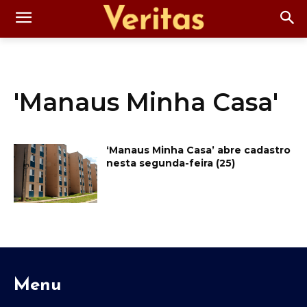
'Manaus Minha Casa'
‘Manaus Minha Casa’ abre cadastro
nesta segunda-feira (25)
Menu