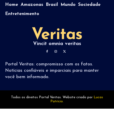
Home
Amazonas
Brasil
Mundo
Sociedade
Entretenimento
Vincit omnia veritas
Portal Veritas: compromisso com os fatos.
Notícias confiáveis e imparciais para manter
você bem informado.
Todos os direitos Portal Veritas. Website criado por
Lucas
Patrício.