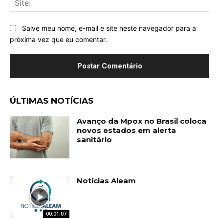
Salve meu nome, e-mail e site neste navegador para a
próxima vez que eu comentar.
ÚLTIMAS NOTÍCIAS
Avanço da Mpox no Brasil coloca
novos estados em alerta
sanitário
Notícias Aleam
00:01:07