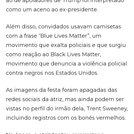
ao de apoiadores de Trump foi interpretado
como um aceno ao ex-presidente.
Além disso, convidados usavam camisetas
com a frase “Blue Lives Matter”, um
movimento que exalta policiais e que surgiu
como reação ao Black Lives Matter,
movimento que denuncia a violência policial
contra negros nos Estados Unidos.
As imagens da festa foram apagadas das
redes sociais da atriz, mas ainda podem ser
vistas no perfil do irmão dela, Trent Sweeney,
incluindo registros com os bonés vermelhos.