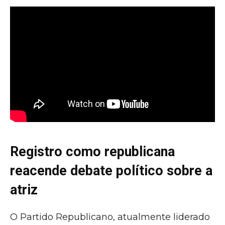
Registro como republicana
reacende debate político sobre a
atriz
O Partido Republicano, atualmente liderado