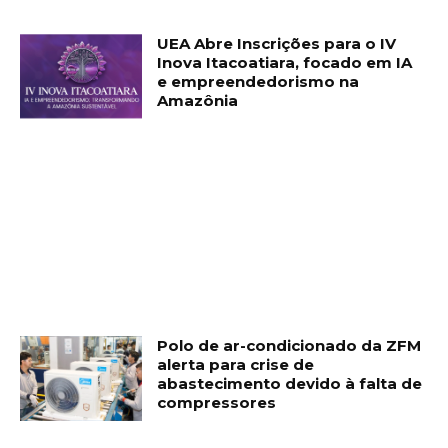
UEA Abre Inscrições para o IV
Inova Itacoatiara, focado em IA
e empreendedorismo na
Amazônia
Polo de ar-condicionado da ZFM
alerta para crise de
abastecimento devido à falta de
compressores