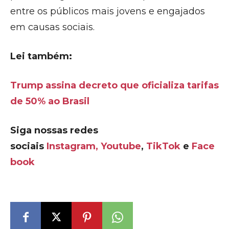
entre os públicos mais jovens e engajados
em causas sociais.
Lei também:
Trump assina decreto que oficializa tarifas
de 50% ao Brasil
Siga nossas redes
sociais
Instagram,
Youtube
,
TikTok
e
Face
book