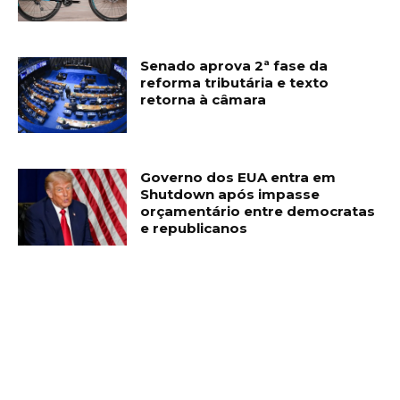
Senado aprova 2ª fase da
reforma tributária e texto
retorna à câmara
Governo dos EUA entra em
Shutdown após impasse
orçamentário entre democratas
e republicanos