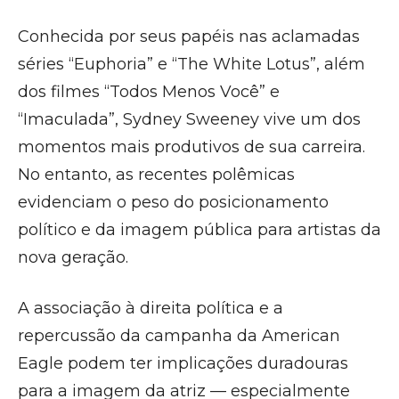
Conhecida por seus papéis nas aclamadas
séries “Euphoria” e “The White Lotus”, além
dos filmes “Todos Menos Você” e
“Imaculada”, Sydney Sweeney vive um dos
momentos mais produtivos de sua carreira.
No entanto, as recentes polêmicas
evidenciam o peso do posicionamento
político e da imagem pública para artistas da
nova geração.
A associação à direita política e a
repercussão da campanha da American
Eagle podem ter implicações duradouras
para a imagem da atriz — especialmente