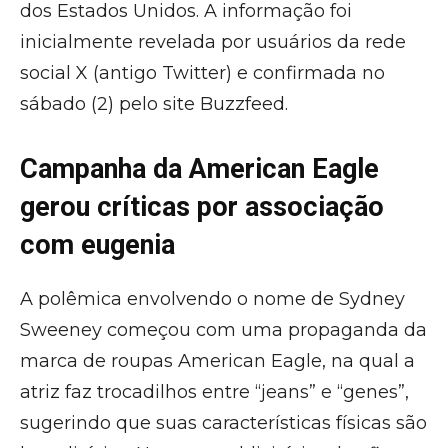
dos Estados Unidos. A informação foi
inicialmente revelada por usuários da rede
social X (antigo Twitter) e confirmada no
sábado (2) pelo site Buzzfeed.
Campanha da American Eagle
gerou críticas por associação
com eugenia
A polêmica envolvendo o nome de Sydney
Sweeney começou com uma propaganda da
marca de roupas American Eagle, na qual a
atriz faz trocadilhos entre “jeans” e “genes”,
sugerindo que suas características físicas são