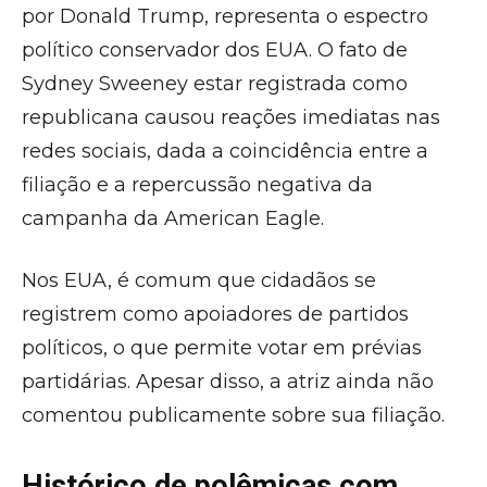
por Donald Trump, representa o espectro
político conservador dos EUA. O fato de
Sydney Sweeney estar registrada como
republicana causou reações imediatas nas
redes sociais, dada a coincidência entre a
filiação e a repercussão negativa da
campanha da American Eagle.
Nos EUA, é comum que cidadãos se
registrem como apoiadores de partidos
políticos, o que permite votar em prévias
partidárias. Apesar disso, a atriz ainda não
comentou publicamente sobre sua filiação.
Histórico de polêmicas com