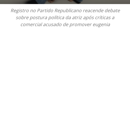
Registro no Partido Republicano reacende debate
sobre postura política da atriz após críticas a
comercial acusado de promover eugenia