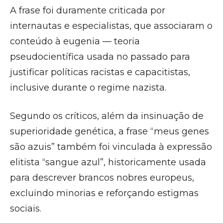
A frase foi duramente criticada por
internautas e especialistas, que associaram o
conteúdo à eugenia — teoria
pseudocientífica usada no passado para
justificar políticas racistas e capacitistas,
inclusive durante o regime nazista.
Segundo os críticos, além da insinuação de
superioridade genética, a frase “meus genes
são azuis” também foi vinculada à expressão
elitista “sangue azul”, historicamente usada
para descrever brancos nobres europeus,
excluindo minorias e reforçando estigmas
sociais.