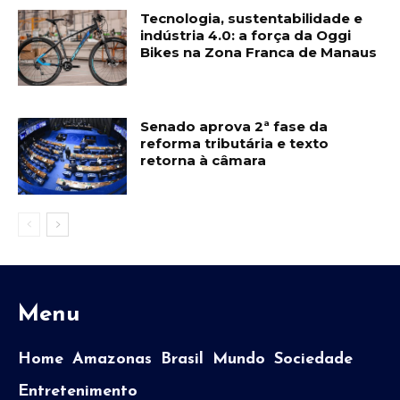
Tecnologia, sustentabilidade e
indústria 4.0: a força da Oggi
Bikes na Zona Franca de Manaus
Senado aprova 2ª fase da
reforma tributária e texto
retorna à câmara
Menu
Home
Amazonas
Brasil
Mundo
Sociedade
Entretenimento