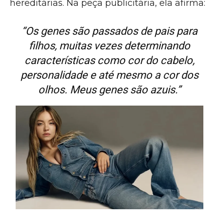
hereditárias. Na peça publicitária, ela afirma:
“Os genes são passados de pais para
filhos, muitas vezes determinando
características como cor do cabelo,
personalidade e até mesmo a cor dos
olhos. Meus genes são azuis.”