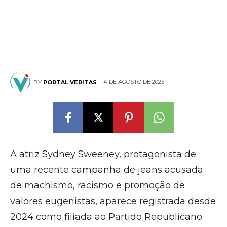
4 DE AGOSTO DE 2025
BY
PORTAL VERITAS
A atriz Sydney Sweeney, protagonista de
uma recente campanha de jeans acusada
de machismo, racismo e promoção de
valores eugenistas, aparece registrada desde
2024 como filiada ao Partido Republicano