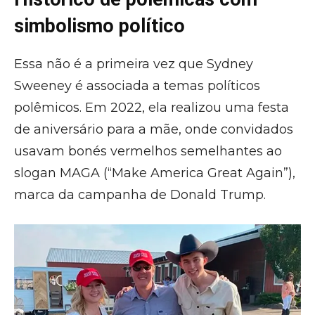
simbolismo político
Essa não é a primeira vez que Sydney
Sweeney é associada a temas políticos
polêmicos. Em 2022, ela realizou uma festa
de aniversário para a mãe, onde convidados
usavam bonés vermelhos semelhantes ao
slogan MAGA (“Make America Great Again”),
marca da campanha de Donald Trump.