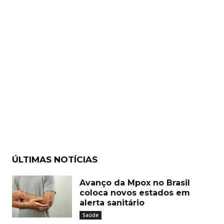
ÚLTIMAS NOTÍCIAS
Avanço da Mpox no Brasil
coloca novos estados em
alerta sanitário
Saúde