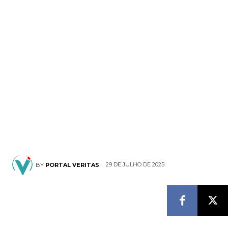
29 DE JULHO DE 2025
BY
PORTAL VERITAS