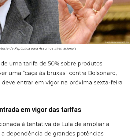
ência da República para Assuntos Internacionais
 de uma tarifa de 50% sobre produtos
ver uma “caça às bruxas” contra Bolsonaro,
a deve entrar em vigor na próxima sexta-feira
ntrada em vigor das tarifas
ionada à tentativa de Lula de ampliar a
ir a dependência de grandes potências