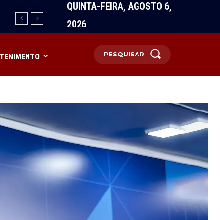
QUINTA-FEIRA, AGOSTO 6,
2026
PESQUISAR
TENIMENTO