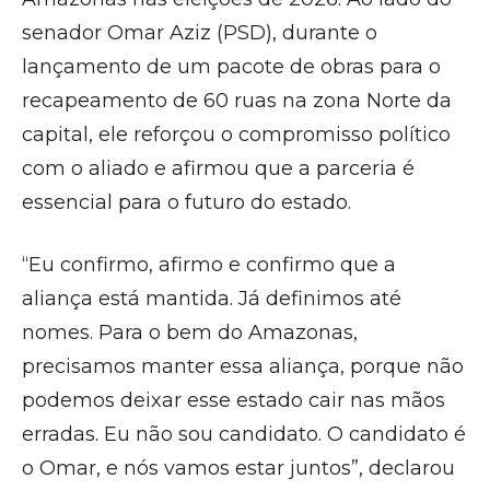
senador Omar Aziz (PSD), durante o
lançamento de um pacote de obras para o
recapeamento de 60 ruas na zona Norte da
capital, ele reforçou o compromisso político
com o aliado e afirmou que a parceria é
essencial para o futuro do estado.
“Eu confirmo, afirmo e confirmo que a
aliança está mantida. Já definimos até
nomes. Para o bem do Amazonas,
precisamos manter essa aliança, porque não
podemos deixar esse estado cair nas mãos
erradas. Eu não sou candidato. O candidato é
o Omar, e nós vamos estar juntos”, declarou