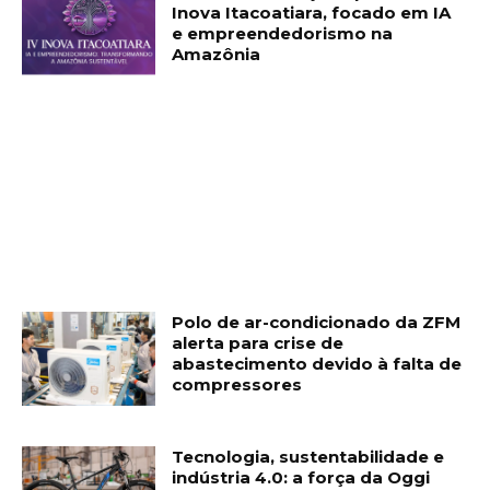
Inova Itacoatiara, focado em IA
e empreendedorismo na
Amazônia
Polo de ar-condicionado da ZFM
alerta para crise de
abastecimento devido à falta de
compressores
Tecnologia, sustentabilidade e
indústria 4.0: a força da Oggi