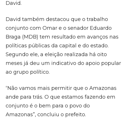
David.
David também destacou que o trabalho
conjunto com Omar e o senador Eduardo
Braga (MDB) tem resultado em avanços nas
políticas públicas da capital e do estado.
Segundo ele, a eleição realizada há oito
meses já deu um indicativo do apoio popular
ao grupo político.
“Não vamos mais permitir que o Amazonas
ande para trás. O que estamos fazendo em
conjunto é o bem para o povo do
Amazonas”, concluiu o prefeito.