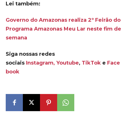
Lei também:
Governo do Amazonas realiza 2º Feirão do
Programa Amazonas Meu Lar neste fim de
semana
Siga nossas redes
sociais
Instagram,
Youtube
,
TikTok
e
Face
book