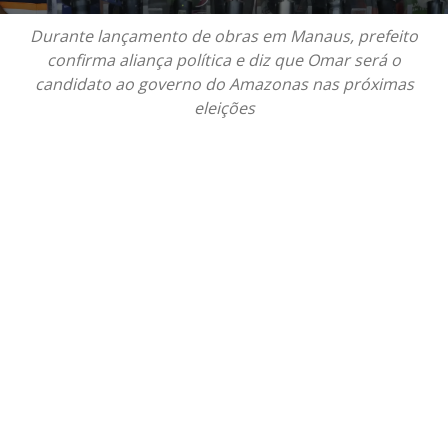
Durante lançamento de obras em Manaus, prefeito
confirma aliança política e diz que Omar será o
candidato ao governo do Amazonas nas próximas
eleições