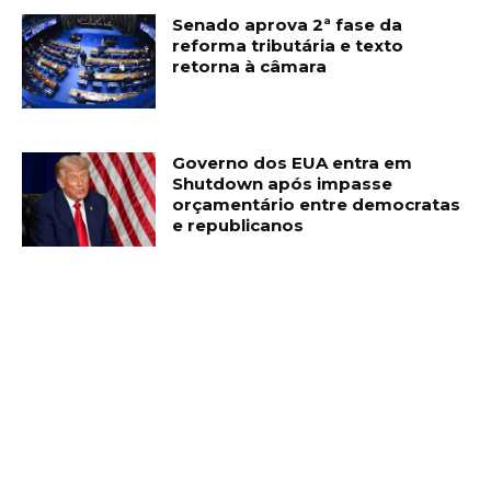
Senado aprova 2ª fase da
reforma tributária e texto
retorna à câmara
Governo dos EUA entra em
Shutdown após impasse
orçamentário entre democratas
e republicanos