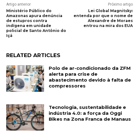
Artigo anterior
Próximo artigo
Ministério Público do
Lei Global Magnitsky:
Amazonas apura denúncia
entenda por que o nome de
de estupros contra
Alexandre de Moraes
indígena em unidade
entrou na mira dos EUA
policial de Santo Antônio do
Içá
RELATED ARTICLES
Polo de ar-condicionado da ZFM
alerta para crise de
abastecimento devido à falta de
compressores
Tecnologia, sustentabilidade e
indústria 4.0: a força da Oggi
Bikes na Zona Franca de Manaus