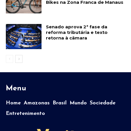
Bikes na Zona Franca de Manaus
Senado aprova 2ª fase da
reforma tributária e texto
retorna à câmara
Menu
Home
Amazonas
Brasil
Mundo
Sociedade
Entretenimento