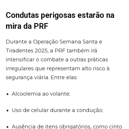
Condutas perigosas estarão na
mira da PRF
Durante a Operação Semana Santa e
Tiradentes 2025, a PRF também irá
intensificar o combate a outras práticas
irregulares que representam alto risco à
segurança viária. Entre elas:
Alcoolemia ao volante;
Uso de celular durante a condução;
Ausência de itens obrigatórios, como cinto