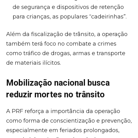
de segurança e dispositivos de retenção
para crianças, as populares “cadeirinhas”.
Além da fiscalização de trânsito, a operação
também terá foco no combate a crimes
como tráfico de drogas, armas e transporte
de materiais ilícitos.
Mobilização nacional busca
reduzir mortes no trânsito
A PRF reforça a importância da operação
como forma de conscientização e prevenção,
especialmente em feriados prolongados,