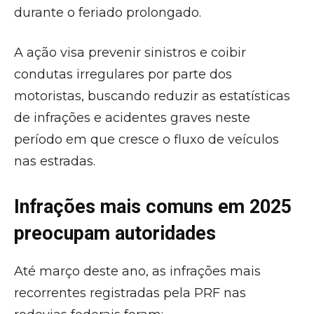
durante o feriado prolongado.
A ação visa prevenir sinistros e coibir
condutas irregulares por parte dos
motoristas, buscando reduzir as estatísticas
de infrações e acidentes graves neste
período em que cresce o fluxo de veículos
nas estradas.
Infrações mais comuns em 2025
preocupam autoridades
Até março deste ano, as infrações mais
recorrentes registradas pela PRF nas