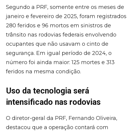
Segundo a PRF, somente entre os meses de
janeiro e fevereiro de 2025, foram registrados
280 feridos e 96 mortos em sinistros de
trânsito nas rodovias federais envolvendo
ocupantes que não usavam o cinto de
segurança. Em igual período de 2024, o
número foi ainda maior: 125 mortes e 313
feridos na mesma condição.
Uso da tecnologia será
intensificado nas rodovias
O diretor-geral da PRF, Fernando Oliveira,
destacou que a operação contará com