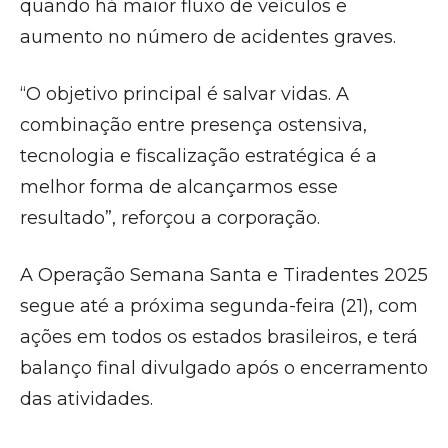
quando há maior fluxo de veículos e
aumento no número de acidentes graves.
“O objetivo principal é salvar vidas. A
combinação entre presença ostensiva,
tecnologia e fiscalização estratégica é a
melhor forma de alcançarmos esse
resultado”, reforçou a corporação.
A Operação Semana Santa e Tiradentes 2025
segue até a próxima segunda-feira (21), com
ações em todos os estados brasileiros, e terá
balanço final divulgado após o encerramento
das atividades.