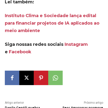
Lei também:
Instituto Clima e Sociedade lança edital
para financiar projetos de IA aplicados ao
meio ambiente
Siga nossas redes sociais
Instagram
e
Facebook
Artigo anterior
Próximo artigo
Danilo Gentili quebra
Sesc Amazonas promove