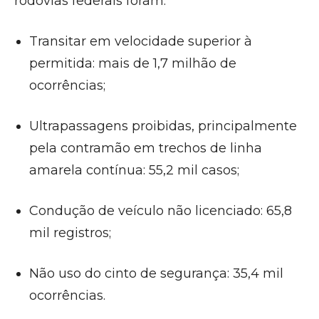
rodovias federais foram:
Transitar em velocidade superior à
permitida: mais de 1,7 milhão de
ocorrências;
Ultrapassagens proibidas, principalmente
pela contramão em trechos de linha
amarela contínua: 55,2 mil casos;
Condução de veículo não licenciado: 65,8
mil registros;
Não uso do cinto de segurança: 35,4 mil
ocorrências.