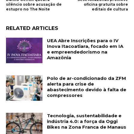
silêncio sobre acusação de
oficina gratuita sobre
estupro no The Noite
editais de cultura
RELATED ARTICLES
UEA Abre Inscrições para o IV
Inova Itacoatiara, focado em IA
e empreendedorismo na
Amazônia
Polo de ar-condicionado da ZFM
alerta para crise de
abastecimento devido à falta de
compressores
Tecnologia, sustentabilidade e
indústria 4.0: a força da Oggi
Bikes na Zona Franca de Manaus