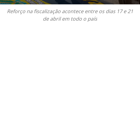
Reforço na fiscalização acontece entre os dias 17 e 21
de abril em todo o país