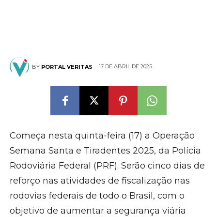
17 DE ABRIL DE 2025
BY
PORTAL VERITAS
Começa nesta quinta-feira (17) a Operação
Semana Santa e Tiradentes 2025, da Polícia
Rodoviária Federal (PRF). Serão cinco dias de
reforço nas atividades de fiscalização nas
rodovias federais de todo o Brasil, com o
objetivo de aumentar a segurança viária