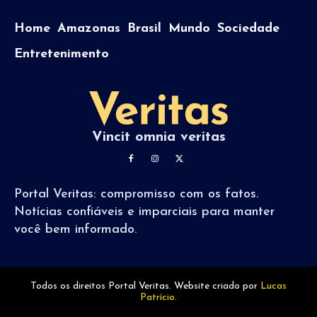
Home
Amazonas
Brasil
Mundo
Sociedade
Entretenimento
Vincit omnia veritas
Portal Veritas: compromisso com os fatos.
Notícias confiáveis e imparciais para manter
você bem informado.
Todos os direitos Portal Veritas. Website criado por
Lucas
Patrício.