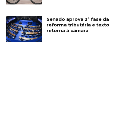
Senado aprova 2ª fase da
reforma tributária e texto
retorna à câmara