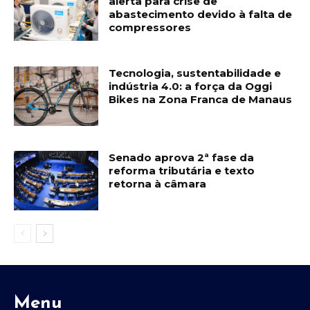
alerta para crise de
abastecimento devido à falta de
compressores
Tecnologia, sustentabilidade e
indústria 4.0: a força da Oggi
Bikes na Zona Franca de Manaus
Senado aprova 2ª fase da
reforma tributária e texto
retorna à câmara
Menu