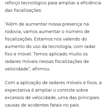
reforço tecnológico para ampliar a eficiência
das fiscalizações:
“Além de aumentar nossa presença na
rodovia, vamos aumentar o número de
fiscalizações. Estamos nos valendo do
aumento do uso da tecnologia, com radar
fixo e móvel. Temos aplicado muito os
radares móveis nessas fiscalizações de
velocidade”, afirmou.
Com a aplicação de radares móveis e fixos, a
expectativa é ampliar o controle sobre
excessos de velocidade, uma das principais
causas de acidentes fatais no país.