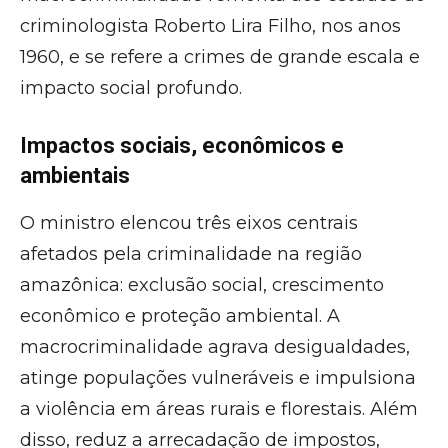
criminologista Roberto Lira Filho, nos anos
1960, e se refere a crimes de grande escala e
impacto social profundo.
Impactos sociais, econômicos e
ambientais
O ministro elencou três eixos centrais
afetados pela criminalidade na região
amazônica: exclusão social, crescimento
econômico e proteção ambiental. A
macrocriminalidade agrava desigualdades,
atinge populações vulneráveis e impulsiona
a violência em áreas rurais e florestais. Além
disso, reduz a arrecadação de impostos,