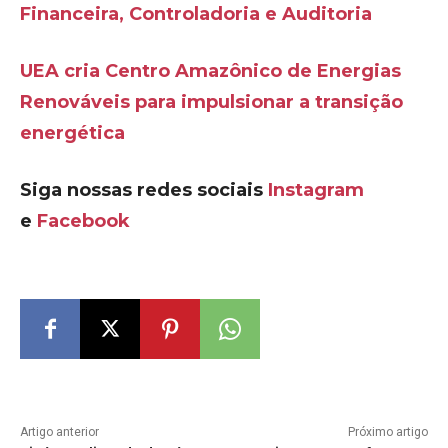
Financeira, Controladoria e Auditoria
UEA cria Centro Amazônico de Energias
Renováveis para impulsionar a transição
energética
Siga nossas redes sociais
Instagram
e
Facebook
Artigo anterior
Próximo artigo