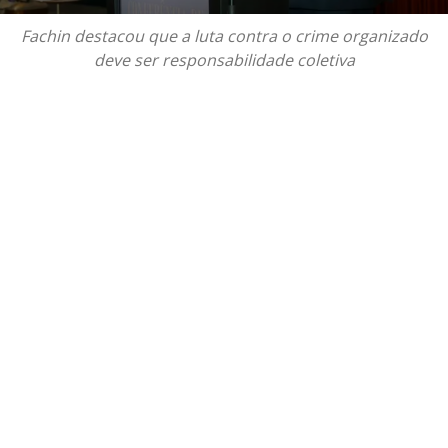
Fachin destacou que a luta contra o crime organizado
deve ser responsabilidade coletiva