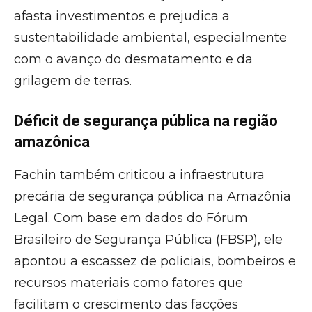
afasta investimentos e prejudica a
sustentabilidade ambiental, especialmente
com o avanço do desmatamento e da
grilagem de terras.
Déficit de segurança pública na região
amazônica
Fachin também criticou a infraestrutura
precária de segurança pública na Amazônia
Legal. Com base em dados do Fórum
Brasileiro de Segurança Pública (FBSP), ele
apontou a escassez de policiais, bombeiros e
recursos materiais como fatores que
facilitam o crescimento das facções