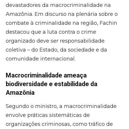
devastadores da macrocriminalidade na
Amazônia. Em discurso na plenária sobre o
combate à criminalidade na região, Fachin
destacou que a luta contra o crime
organizado deve ser responsabilidade
coletiva – do Estado, da sociedade e da
comunidade internacional.
Macrocriminalidade ameaça
biodiversidade e estabilidade da
Amazônia
Segundo o ministro, a macrocriminalidade
envolve práticas sistemáticas de
organizações criminosas, como tráfico de