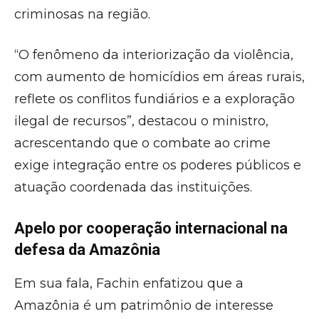
criminosas na região.
“O fenômeno da interiorização da violência,
com aumento de homicídios em áreas rurais,
reflete os conflitos fundiários e a exploração
ilegal de recursos”, destacou o ministro,
acrescentando que o combate ao crime
exige integração entre os poderes públicos e
atuação coordenada das instituições.
Apelo por cooperação internacional na
defesa da Amazônia
Em sua fala, Fachin enfatizou que a
Amazônia é um patrimônio de interesse