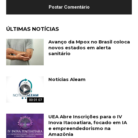
ÚLTIMAS NOTÍCIAS
Avanço da Mpox no Brasil coloca
novos estados em alerta
sanitário
Notícias Aleam
00:01:07
UEA Abre Inscrições para o IV
Inova Itacoatiara, focado em IA
e empreendedorismo na
Amazônia