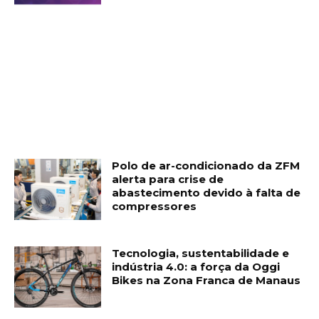
Polo de ar-condicionado da ZFM
alerta para crise de
abastecimento devido à falta de
compressores
Tecnologia, sustentabilidade e
indústria 4.0: a força da Oggi
Bikes na Zona Franca de Manaus