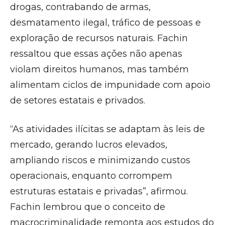
drogas, contrabando de armas,
desmatamento ilegal, tráfico de pessoas e
exploração de recursos naturais. Fachin
ressaltou que essas ações não apenas
violam direitos humanos, mas também
alimentam ciclos de impunidade com apoio
de setores estatais e privados.
“As atividades ilícitas se adaptam às leis de
mercado, gerando lucros elevados,
ampliando riscos e minimizando custos
operacionais, enquanto corrompem
estruturas estatais e privadas”, afirmou.
Fachin lembrou que o conceito de
macrocriminalidade remonta aos estudos do