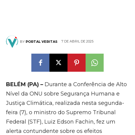
7 DE ABRIL DE 2025
BY
PORTAL VERITAS
BELÉM (PA) –
Durante a Conferência de Alto
Nível da ONU sobre Segurança Humana e
Justiça Climática, realizada nesta segunda-
feira (7), o ministro do Supremo Tribunal
Federal (STF), Luiz Edson Fachin, fez um
alerta contundente sobre os efeitos