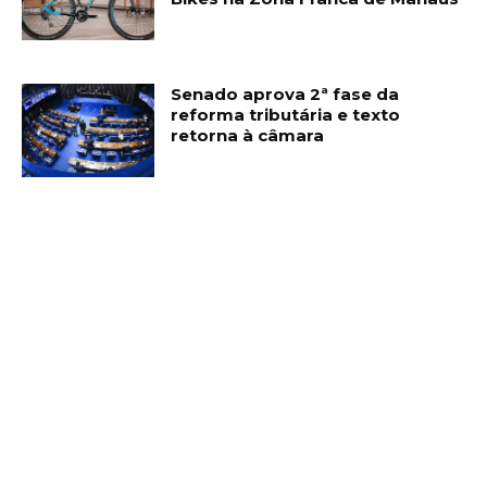
Senado aprova 2ª fase da
reforma tributária e texto
retorna à câmara