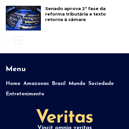
Senado aprova 2ª fase da
reforma tributária e texto
retorna à câmara
Menu
Home
Amazonas
Brasil
Mundo
Sociedade
Entretenimento
Vincit omnia veritas