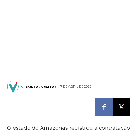
7 DE ABRIL DE 2025
BY
PORTAL VERITAS
O estado do Amazonas registrou a contratação 