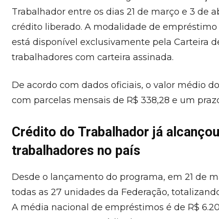
Trabalhador entre os dias 21 de março e 3 de a
crédito liberado. A modalidade de empréstimo 
está disponível exclusivamente pela Carteira d
trabalhadores com carteira assinada.
De acordo com dados oficiais, o valor médio d
com parcelas mensais de R$ 338,28 e um praz
Crédito do Trabalhador já alcanço
trabalhadores no país
Desde o lançamento do programa, em 21 de mar
todas as 27 unidades da Federação, totalizand
A média nacional de empréstimos é de R$ 6.20