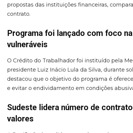
propostas das instituições financeiras, compar
contrato.
Programa foi lançado com foco na
vulneráveis
O Crédito do Trabalhador foi instituído pela M
presidente Luiz Inácio Lula da Silva, durante s
destacou que o objetivo do programa é oferecer
e evitar o endividamento em condições abusiv
Sudeste lidera número de contrato
valores