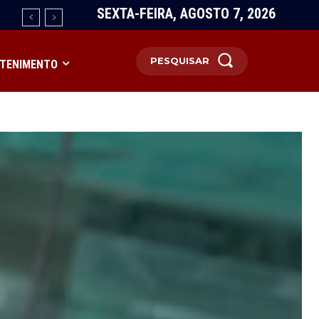
SEXTA-FEIRA, AGOSTO 7, 2026
PESQUISAR
TENIMENTO