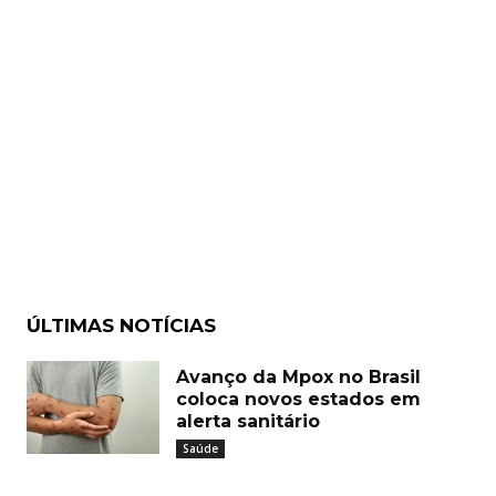
ÚLTIMAS NOTÍCIAS
Avanço da Mpox no Brasil
coloca novos estados em
alerta sanitário
Saúde