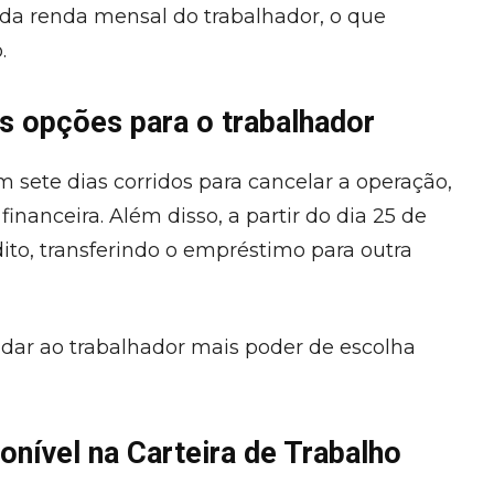
 da renda mensal do trabalhador, o que
.
s opções para o trabalhador
 sete dias corridos para cancelar a operação,
financeira. Além disso, a partir do dia 25 de
édito, transferindo o empréstimo para outra
 dar ao trabalhador mais poder de escolha
onível na Carteira de Trabalho