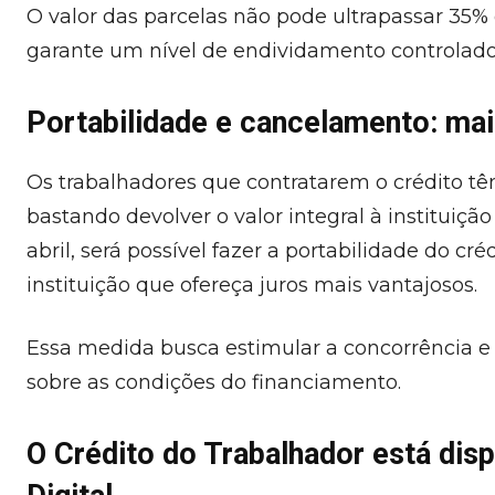
O valor das parcelas não pode ultrapassar 35%
garante um nível de endividamento controlado
Portabilidade e cancelamento: mai
Os trabalhadores que contratarem o crédito têm
bastando devolver o valor integral à instituição 
abril, será possível fazer a portabilidade do cr
instituição que ofereça juros mais vantajosos.
Essa medida busca estimular a concorrência e
sobre as condições do financiamento.
O Crédito do Trabalhador está
disp