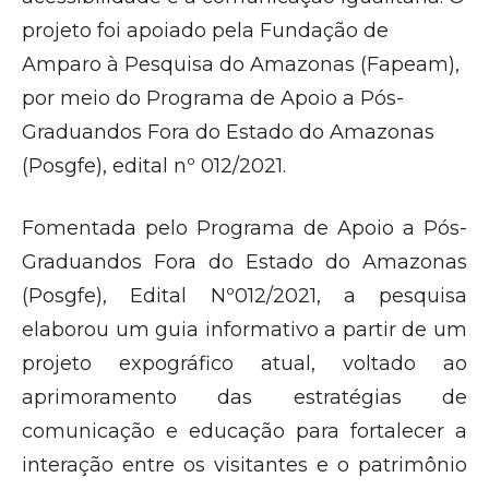
projeto foi apoiado pela Fundação de
Amparo à Pesquisa do Amazonas (Fapeam),
por meio do Programa de Apoio a Pós-
Graduandos Fora do Estado do Amazonas
(Posgfe), edital nº 012/2021.
Fomentada pelo Programa de Apoio a Pós-
Graduandos Fora do Estado do Amazonas
(Posgfe), Edital Nº012/2021, a pesquisa
elaborou um guia informativo a partir de um
projeto expográfico atual, voltado ao
aprimoramento das estratégias de
comunicação e educação para fortalecer a
interação entre os visitantes e o patrimônio