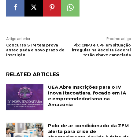
Artigo anterior
Próximo artigo
Concurso STM tem prova
Pix: CNPJ e CPF em situação
antecipada e novo prazo de
irregular na Receita Federal
inscrição
terão chave cancelada
RELATED ARTICLES
UEA Abre Inscrições para o IV
Inova Itacoatiara, focado em IA
e empreendedorismo na
Amazônia
Polo de ar-condicionado da ZFM
alerta para crise de