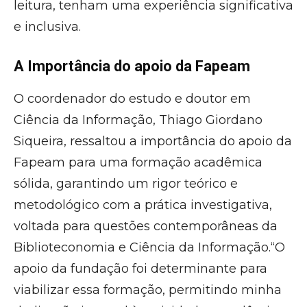
leitura, tenham uma experiência significativa
e inclusiva.
A Importância do apoio da Fapeam
O coordenador do estudo e doutor em
Ciência da Informação, Thiago Giordano
Siqueira, ressaltou a importância do apoio da
Fapeam para uma formação acadêmica
sólida, garantindo um rigor teórico e
metodológico com a prática investigativa,
voltada para questões contemporâneas da
Biblioteconomia e Ciência da Informação.“O
apoio da fundação foi determinante para
viabilizar essa formação, permitindo minha