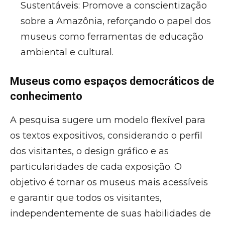
Sustentáveis: Promove a conscientização
sobre a Amazônia, reforçando o papel dos
museus como ferramentas de educação
ambiental e cultural.
Museus como espaços democráticos de
conhecimento
A pesquisa sugere um modelo flexível para
os textos expositivos, considerando o perfil
dos visitantes, o design gráfico e as
particularidades de cada exposição. O
objetivo é tornar os museus mais acessíveis
e garantir que todos os visitantes,
independentemente de suas habilidades de