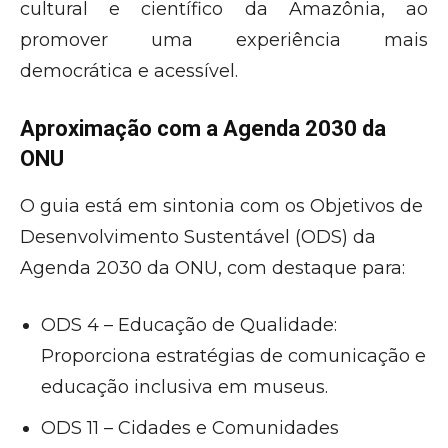
cultural e científico da Amazônia, ao
promover uma experiência mais
democrática e acessível.
Aproximação com a Agenda 2030 da
ONU
O guia está em sintonia com os Objetivos de
Desenvolvimento Sustentável (ODS) da
Agenda 2030 da ONU, com destaque para:
ODS 4 – Educação de Qualidade:
Proporciona estratégias de comunicação e
educação inclusiva em museus.
ODS 11 – Cidades e Comunidades