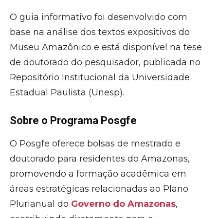
O guia informativo foi desenvolvido com
base na análise dos textos expositivos do
Museu Amazônico e está disponível na tese
de doutorado do pesquisador, publicada no
Repositório Institucional da Universidade
Estadual Paulista (Unesp).
Sobre o Programa Posgfe
O Posgfe oferece bolsas de mestrado e
doutorado para residentes do Amazonas,
promovendo a formação acadêmica em
áreas estratégicas relacionadas ao Plano
Plurianual do
Governo do Amazonas
,