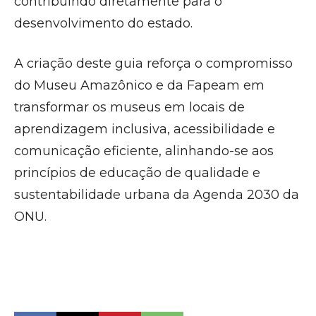
contribuindo diretamente para o
desenvolvimento do estado.
A criação deste guia reforça o compromisso
do Museu Amazônico e da Fapeam em
transformar os museus em locais de
aprendizagem inclusiva, acessibilidade e
comunicação eficiente, alinhando-se aos
princípios de educação de qualidade e
sustentabilidade urbana da Agenda 2030 da
ONU.