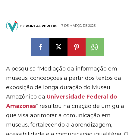
7 DE MARÇO DE 2025
BY
PORTAL VERITAS
A pesquisa “Mediação da informação em
museus: concepções a partir dos textos da
exposição de longa duração do Museu
Amazônico da
Universidade Federal do
Amazonas
” resultou na criação de um guia
que visa aprimorar a comunicação em
museus, fortalecendo a aprendizagem,
acessibilidade e a comunicação igualitária. O