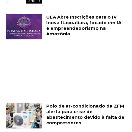
00:01:07
UEA Abre Inscrições para o IV
Inova Itacoatiara, focado em IA
e empreendedorismo na
Amazônia
Polo de ar-condicionado da ZFM
alerta para crise de
abastecimento devido à falta de
compressores