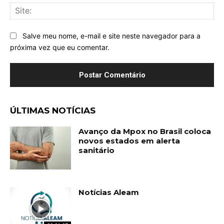
Sit
Salve meu nome, e-mail e site neste navegador para a
próxima vez que eu comentar.
ÚLTIMAS NOTÍCIAS
Avanço da Mpox no Brasil coloca
novos estados em alerta
sanitário
Notícias Aleam