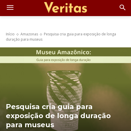
Início
Amazonas
Pesquisa cria guia para exposição de longa
duração para museus
Pesquisa cria guia para
exposição de longa duração
para museus