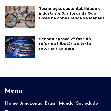
Tecnologia, sustentabilidade e
indústria 4.0: a força da Oggi
Bikes na Zona Franca de Manaus
Senado aprova 2ª fase da
reforma tributária e texto
retorna à câmara
Menu
Home
Amazonas
Brasil
Mundo
Sociedade