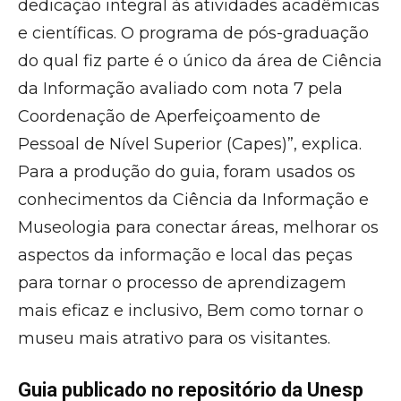
dedicação integral às atividades acadêmicas
e científicas. O programa de pós-graduação
do qual fiz parte é o único da área de Ciência
da Informação avaliado com nota 7 pela
Coordenação de Aperfeiçoamento de
Pessoal de Nível Superior (Capes)”, explica.
Para a produção do guia, foram usados os
conhecimentos da Ciência da Informação e
Museologia para conectar áreas, melhorar os
aspectos da informação e local das peças
para tornar o processo de aprendizagem
mais eficaz e inclusivo, Bem como tornar o
museu mais atrativo para os visitantes.
Guia publicado no repositório da Unesp