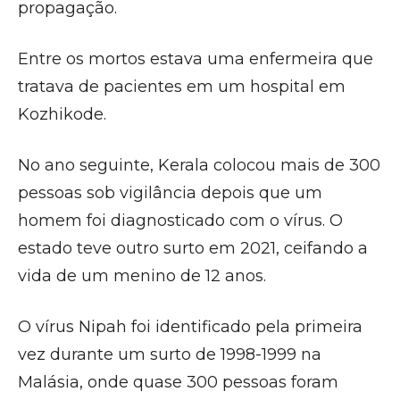
propagação.
Entre os mortos estava uma enfermeira que
tratava de pacientes em um hospital em
Kozhikode.
No ano seguinte, Kerala colocou mais de 300
pessoas sob vigilância depois que um
homem foi diagnosticado com o vírus. O
estado teve outro surto em 2021, ceifando a
vida de um menino de 12 anos.
O vírus Nipah foi identificado pela primeira
vez durante um surto de 1998-1999 na
Malásia, onde quase 300 pessoas foram