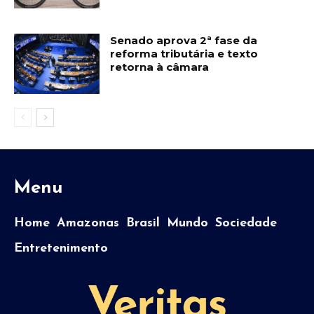
Senado aprova 2ª fase da
reforma tributária e texto
retorna à câmara
Menu
Home
Amazonas
Brasil
Mundo
Sociedade
Entretenimento