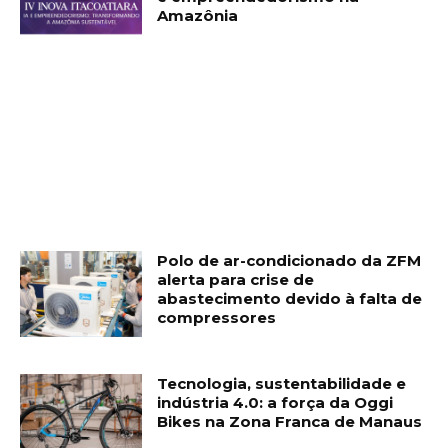
Amazônia
Polo de ar-condicionado da ZFM
alerta para crise de
abastecimento devido à falta de
compressores
Tecnologia, sustentabilidade e
indústria 4.0: a força da Oggi
Bikes na Zona Franca de Manaus