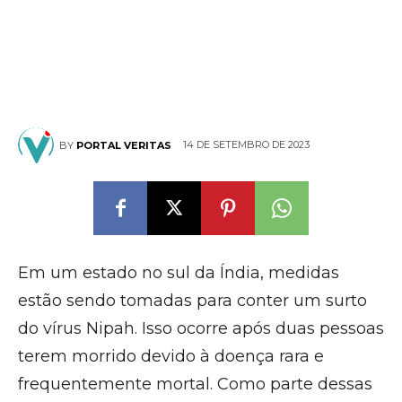
14 DE SETEMBRO DE 2023
BY
PORTAL VERITAS
Em um estado no sul da Índia, medidas
estão sendo tomadas para conter um surto
do vírus Nipah. Isso ocorre após duas pessoas
terem morrido devido à doença rara e
frequentemente mortal. Como parte dessas