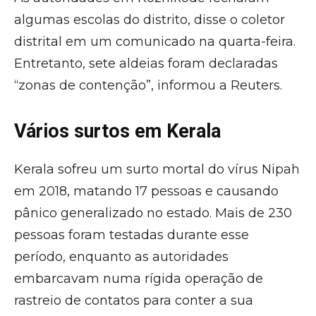
algumas escolas do distrito, disse o coletor
distrital em um comunicado na quarta-feira.
Entretanto, sete aldeias foram declaradas
“zonas de contenção”, informou a Reuters.
Vários surtos em Kerala
Kerala sofreu um surto mortal do vírus Nipah
em 2018, matando 17 pessoas e causando
pânico generalizado no estado. Mais de 230
pessoas foram testadas durante esse
período, enquanto as autoridades
embarcavam numa rígida operação de
rastreio de contatos para conter a sua