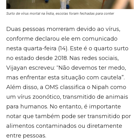
Surto de vírus mortal na Índia, escolas foram fechadas para conter
Duas pessoas morreram devido ao vírus,
conforme declarou ele em comunicado
nesta quarta-feira (14). Este é o quarto surto
no estado desde 2018. Nas redes sociais,
Vijayan escreveu: “Não devemos ter medo,
mas enfrentar esta situação com cautela”.
Além disso, a OMS classifica o Nipah como
um vírus zoonótico, transmitido de animais
para humanos. No entanto, é importante
notar que também pode ser transmitido por
alimentos contaminados ou diretamente
entre pessoas.