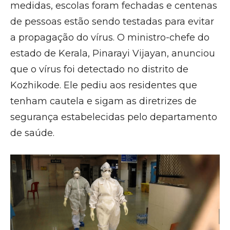
medidas, escolas foram fechadas e centenas
de pessoas estão sendo testadas para evitar
a propagação do vírus. O ministro-chefe do
estado de Kerala, Pinarayi Vijayan, anunciou
que o vírus foi detectado no distrito de
Kozhikode. Ele pediu aos residentes que
tenham cautela e sigam as diretrizes de
segurança estabelecidas pelo departamento
de saúde.