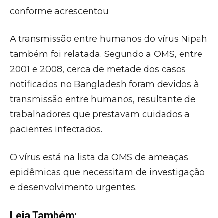
conforme acrescentou.
A transmissão entre humanos do vírus Nipah
também foi relatada. Segundo a OMS, entre
2001 e 2008, cerca de metade dos casos
notificados no Bangladesh foram devidos à
transmissão entre humanos, resultante de
trabalhadores que prestavam cuidados a
pacientes infectados.
O vírus está na lista da OMS de ameaças
epidêmicas que necessitam de investigação
e desenvolvimento urgentes.
Leia Também: