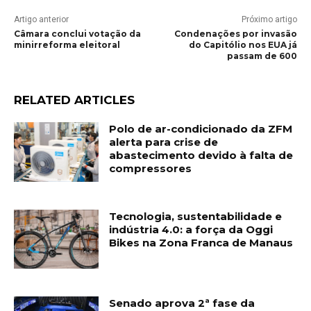
Artigo anterior
Próximo artigo
Câmara conclui votação da
Condenações por invasão
minirreforma eleitoral
do Capitólio nos EUA já
passam de 600
RELATED ARTICLES
Polo de ar-condicionado da ZFM
alerta para crise de
abastecimento devido à falta de
compressores
Tecnologia, sustentabilidade e
indústria 4.0: a força da Oggi
Bikes na Zona Franca de Manaus
Senado aprova 2ª fase da