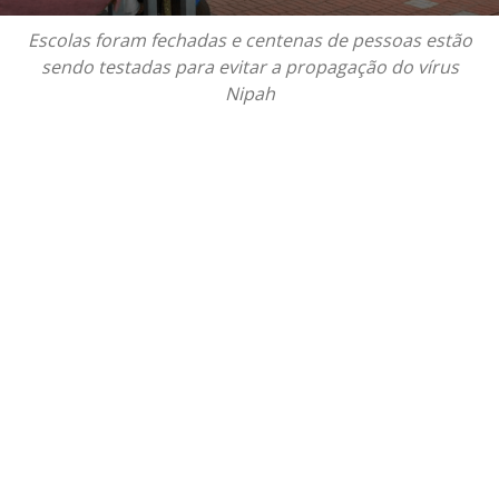
Escolas foram fechadas e centenas de pessoas estão
sendo testadas para evitar a propagação do vírus
Nipah