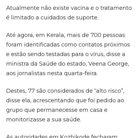
Atualmente não existe vacina e o tratamento
é limitado a cuidados de suporte.
Até agora, em Kerala, mais de 700 pessoas
foram identificadas como contatos próximos
e estão sendo testadas para o vírus, disse a
ministra da Saúde do estado, Veena George,
aos jornalistas nesta quarta-feira.
Destes, 77 são considerados de “alto risco”,
disse ela, acrescentando que foi pedido ao
grupo que permanecesse em casa e
monitorizasse a sua saúde.
As autoridades em Kozhikode fecharam