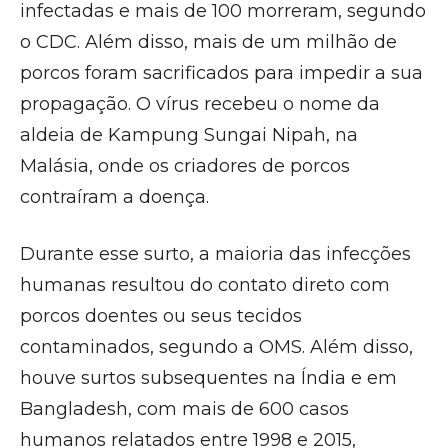
infectadas e mais de 100 morreram, segundo
o CDC. Além disso, mais de um milhão de
porcos foram sacrificados para impedir a sua
propagação. O vírus recebeu o nome da
aldeia de Kampung Sungai Nipah, na
Malásia, onde os criadores de porcos
contraíram a doença.
Durante esse surto, a maioria das infecções
humanas resultou do contato direto com
porcos doentes ou seus tecidos
contaminados, segundo a OMS. Além disso,
houve surtos subsequentes na Índia e em
Bangladesh, com mais de 600 casos
humanos relatados entre 1998 e 2015,