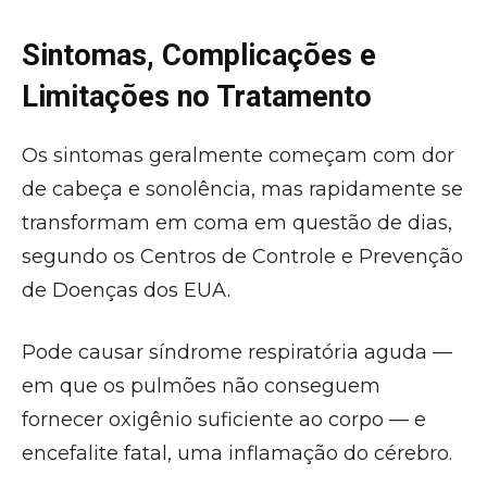
Sintomas, Complicações e
Limitações no Tratamento
Os sintomas geralmente começam com dor
de cabeça e sonolência, mas rapidamente se
transformam em coma em questão de dias,
segundo os Centros de Controle e Prevenção
de Doenças dos EUA.
Pode causar síndrome respiratória aguda —
em que os pulmões não conseguem
fornecer oxigênio suficiente ao corpo — e
encefalite fatal, uma inflamação do cérebro.