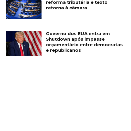
reforma tributária e texto
retorna à câmara
Governo dos EUA entra em
Shutdown após impasse
orçamentário entre democratas
e republicanos