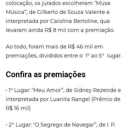
colocação, os jurados escolheram “Musa
Música”, de Gilberto de Souza Valente e
interpretada por Carolina Bertoline, que
levaram ainda R$ 8 mil com a premiação.
Ao todo, foram mais de R$ 46 mil em
premiações, divididos entre o 1º ao 5º lugar.
Confira as premiações
• 1º Lugar: “Meu Amor”, de Sidney Rezende e
interpretada por Luanita Rangel (Prêmio de
R$ 16 mil)
• 2º Lugar: “O Segrego de Navegar”, de I. P.