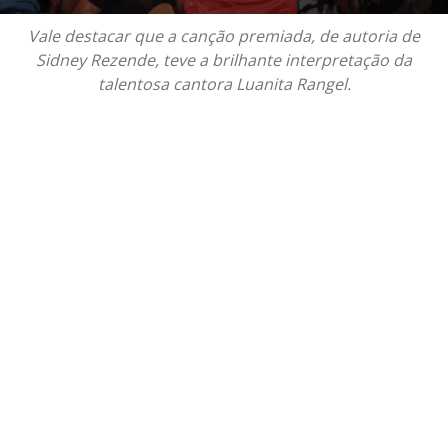
Vale destacar que a canção premiada, de autoria de
Sidney Rezende, teve a brilhante interpretação da
talentosa cantora Luanita Rangel.