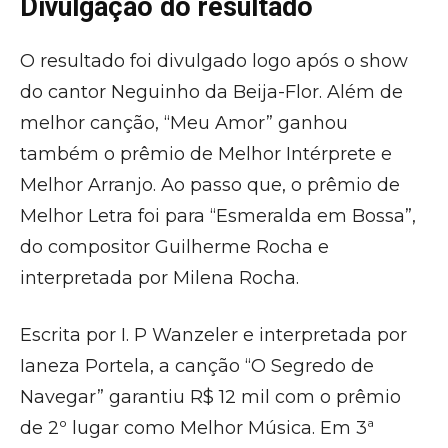
Divulgação do resultado
O resultado foi divulgado logo após o show
do cantor Neguinho da Beija-Flor. Além de
melhor canção, “Meu Amor” ganhou
também o prêmio de Melhor Intérprete e
Melhor Arranjo. Ao passo que, o prêmio de
Melhor Letra foi para “Esmeralda em Bossa”,
do compositor Guilherme Rocha e
interpretada por Milena Rocha.
Escrita por I. P Wanzeler e interpretada por
Ianeza Portela, a canção “O Segredo de
Navegar” garantiu R$ 12 mil com o prêmio
de 2º lugar como Melhor Música. Em 3ª