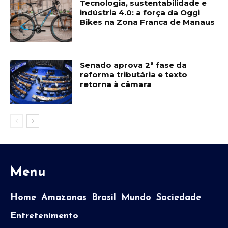
Tecnologia, sustentabilidade e
indústria 4.0: a força da Oggi
Bikes na Zona Franca de Manaus
Senado aprova 2ª fase da
reforma tributária e texto
retorna à câmara
Menu
Home
Amazonas
Brasil
Mundo
Sociedade
Entretenimento