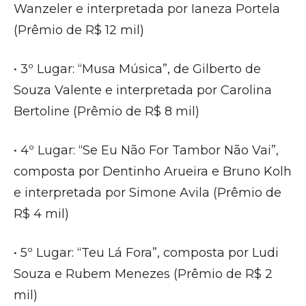
Wanzeler e interpretada por Ianeza Portela
(Prêmio de R$ 12 mil)
• 3º Lugar: “Musa Música”, de Gilberto de
Souza Valente e interpretada por Carolina
Bertoline (Prêmio de R$ 8 mil)
• 4º Lugar: “Se Eu Não For Tambor Não Vai”,
composta por Dentinho Arueira e Bruno Kolh
e interpretada por Simone Avila (Prêmio de
R$ 4 mil)
• 5º Lugar: “Teu Lá Fora”, composta por Ludi
Souza e Rubem Menezes (Prêmio de R$ 2
mil)