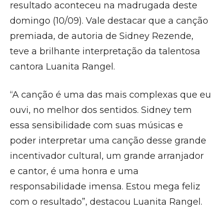
resultado aconteceu na madrugada deste
domingo (10/09). Vale destacar que a canção
premiada, de autoria de Sidney Rezende,
teve a brilhante interpretação da talentosa
cantora Luanita Rangel.
“A canção é uma das mais complexas que eu
ouvi, no melhor dos sentidos. Sidney tem
essa sensibilidade com suas músicas e
poder interpretar uma canção desse grande
incentivador cultural, um grande arranjador
e cantor, é uma honra e uma
responsabilidade imensa. Estou mega feliz
com o resultado”, destacou Luanita Rangel.