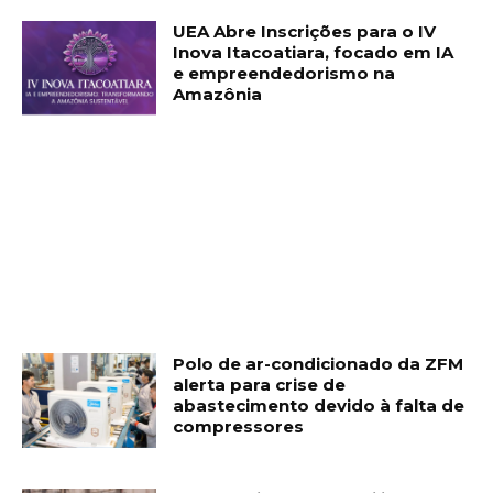
UEA Abre Inscrições para o IV
Inova Itacoatiara, focado em IA
e empreendedorismo na
Amazônia
Polo de ar-condicionado da ZFM
alerta para crise de
abastecimento devido à falta de
compressores