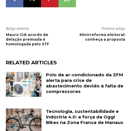
Artigo anterior
Próximo artigo
Mauro Cid: acordo de
Minirreforma eleitoral:
delação premiada é
conheça a proposta
homologada pelo STF
RELATED ARTICLES
Polo de ar-condicionado da ZFM
alerta para crise de
abastecimento devido à falta de
compressores
Tecnologia, sustentabilidade e
indústria 4.0: a força da Oggi
Bikes na Zona Franca de Manaus