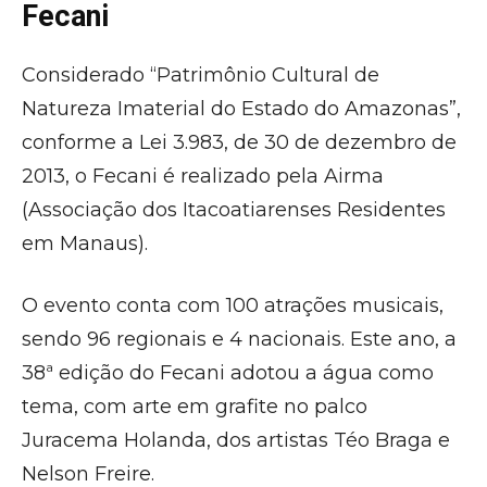
Fecani
Considerado “Patrimônio Cultural de
Natureza Imaterial do Estado do Amazonas”,
conforme a Lei 3.983, de 30 de dezembro de
2013, o Fecani é realizado pela Airma
(Associação dos Itacoatiarenses Residentes
em Manaus).
O evento conta com 100 atrações musicais,
sendo 96 regionais e 4 nacionais. Este ano, a
38ª edição do Fecani adotou a água como
tema, com arte em grafite no palco
Juracema Holanda, dos artistas Téo Braga e
Nelson Freire.