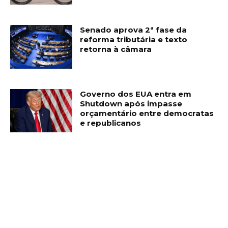
Senado aprova 2ª fase da
reforma tributária e texto
retorna à câmara
Governo dos EUA entra em
Shutdown após impasse
orçamentário entre democratas
e republicanos