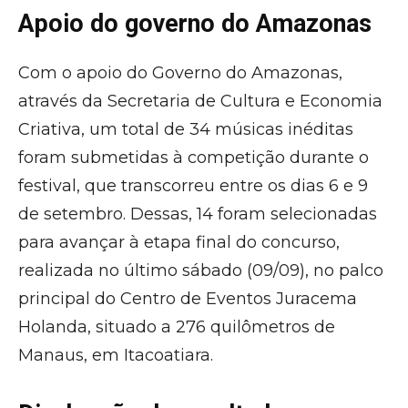
Apoio do governo do Amazonas
Com o apoio do Governo do Amazonas,
através da Secretaria de Cultura e Economia
Criativa, um total de 34 músicas inéditas
foram submetidas à competição durante o
festival, que transcorreu entre os dias 6 e 9
de setembro. Dessas, 14 foram selecionadas
para avançar à etapa final do concurso,
realizada no último sábado (09/09), no palco
principal do Centro de Eventos Juracema
Holanda, situado a 276 quilômetros de
Manaus, em Itacoatiara.