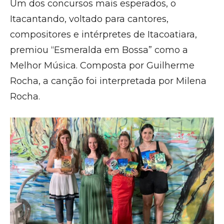
Um dos concursos mais esperados, o
Itacantando, voltado para cantores,
compositores e intérpretes de Itacoatiara,
premiou “Esmeralda em Bossa” como a
Melhor Música. Composta por Guilherme
Rocha, a canção foi interpretada por Milena
Rocha.