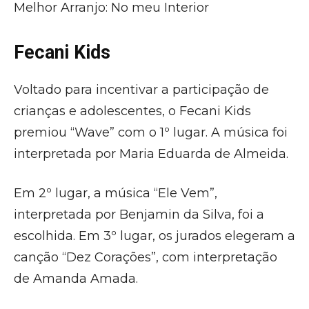
Melhor Arranjo: No meu Interior
Fecani Kids
Voltado para incentivar a participação de
crianças e adolescentes, o Fecani Kids
premiou “Wave” com o 1º lugar. A música foi
interpretada por Maria Eduarda de Almeida.
Em 2º lugar, a música “Ele Vem”,
interpretada por Benjamin da Silva, foi a
escolhida. Em 3º lugar, os jurados elegeram a
canção “Dez Corações”, com interpretação
de Amanda Amada.