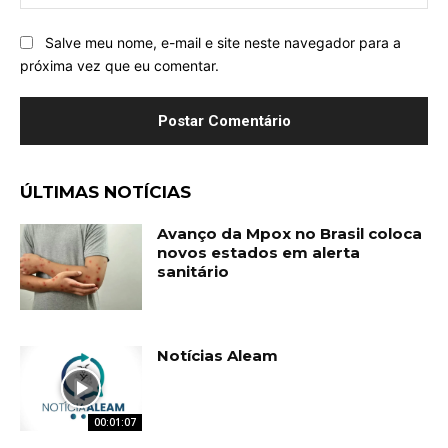
Salve meu nome, e-mail e site neste navegador para a
próxima vez que eu comentar.
ÚLTIMAS NOTÍCIAS
Avanço da Mpox no Brasil coloca
novos estados em alerta
sanitário
Notícias Aleam
00:01:07