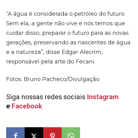
“A água é considerada o petróleo do futuro.
Sem ela, a gente não vive e nós temos que
cuidar disso, preparar o futuro para as novas
gerações, preservando as nascentes de água
e a natureza”, disse Edgar Alecrim,
responsável pela arte do Fecani.
Fotos: Bruno Pacheco/Divulgação
Siga nossas redes sociais
Instagram
e
Facebook