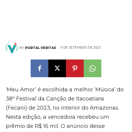
11 DE SETEMBRO DE 2023
BY
PORTAL VERITAS
‘Meu Amor’ é escolhida a melhor ‘Música’ do
38º Festival da Canção de Itacoatiara
(Fecani) de 2023, no interior do Amazonas.
Nesta edição, a vencedora recebeu um
prêmio de R$ 16 mil. O anúncio desse