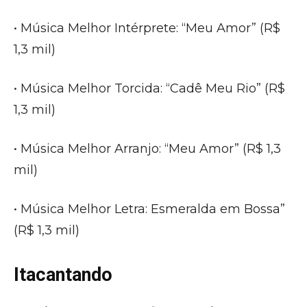
• Música Melhor Intérprete: “Meu Amor” (R$
1,3 mil)
• Música Melhor Torcida: “Cadê Meu Rio” (R$
1,3 mil)
• Música Melhor Arranjo: “Meu Amor” (R$ 1,3
mil)
• Música Melhor Letra: Esmeralda em Bossa”
(R$ 1,3 mil)
Itacantando