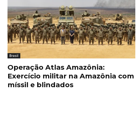
Brasil
Operação Atlas Amazônia:
Exercício militar na Amazônia com
míssil e blindados