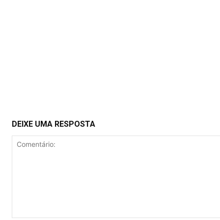
DEIXE UMA RESPOSTA