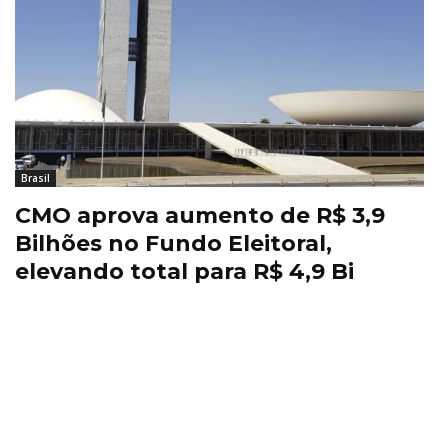
Brasil
CMO aprova aumento de R$ 3,9
Bilhões no Fundo Eleitoral,
elevando total para R$ 4,9 Bi