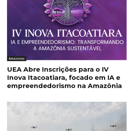
Amazonas
UEA Abre Inscrições para o IV
Inova Itacoatiara, focado em IA e
empreendedorismo na Amazônia