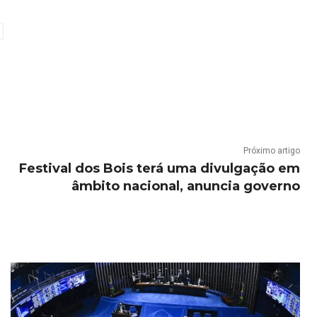
Próximo artigo
Festival dos Bois terá uma divulgação em
âmbito nacional, anuncia governo