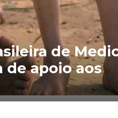
sileira de Medi
 de apoio aos