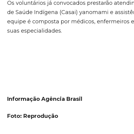
Os voluntários já convocados prestarão atendi
de Saúde Indígena (Casai) yanomami e assistê
equipe é composta por médicos, enfermeiros e
suas especialidades.
Informação Agência Brasil
Foto: Reprodução