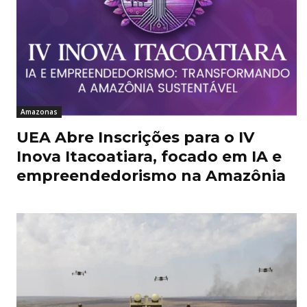
Amazonas
UEA Abre Inscrições para o IV
Inova Itacoatiara, focado em IA e
empreendedorismo na Amazônia