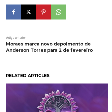
Artigo anterior
Moraes marca novo depoimento de
Anderson Torres para 2 de fevereiro
RELATED ARTICLES