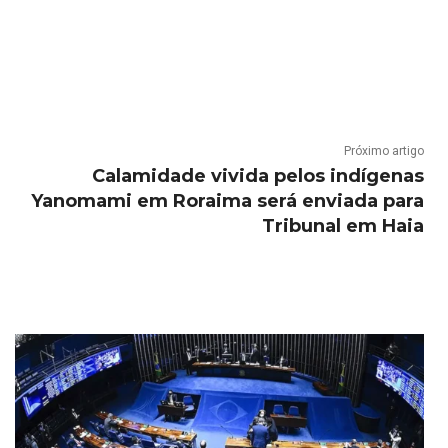
Próximo artigo
Calamidade vivida pelos indígenas
Yanomami em Roraima será enviada para
Tribunal em Haia