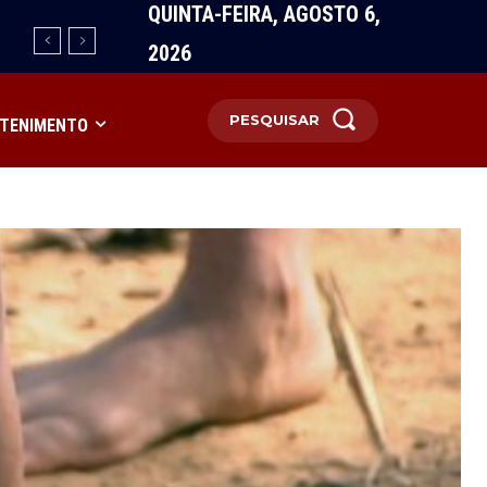
QUINTA-FEIRA, AGOSTO 6,
2026
PESQUISAR
TENIMENTO