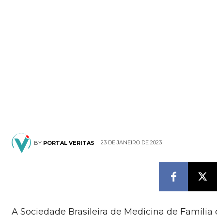
23 DE JANEIRO DE 2023
BY
PORTAL VERITAS
A Sociedade Brasileira de Medicina de Famíli