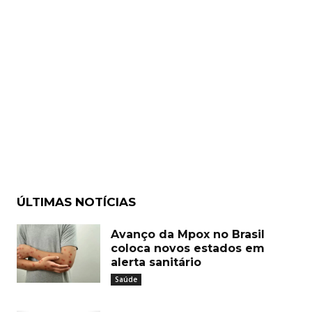
ÚLTIMAS NOTÍCIAS
Avanço da Mpox no Brasil
coloca novos estados em
alerta sanitário
Saúde