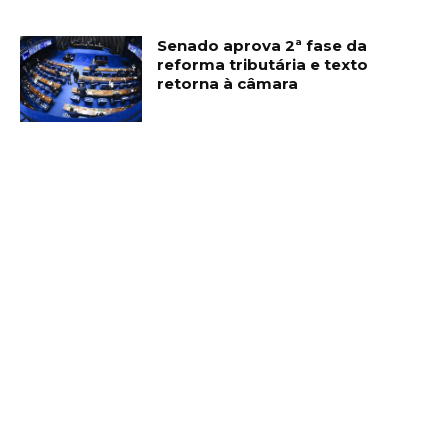
Senado aprova 2ª fase da
reforma tributária e texto
retorna à câmara