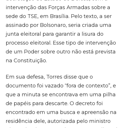
intervenção das Forças Armadas sobre a
sede do TSE, em Brasília. Pelo texto, a ser
assinado por Bolsonaro, seria criada uma
junta eleitoral para garantir a lisura do
processo eleitoral. Esse tipo de intervenção
de um Poder sobre outro não está prevista
na Constituição.
Em sua defesa, Torres disse que o
documento foi vazado “fora de contexto”, e
que a minuta se encontrava em uma pilha
de papéis para descarte. O decreto foi
encontrado em uma busca e apreensão na
residência dele, autorizada pelo ministro