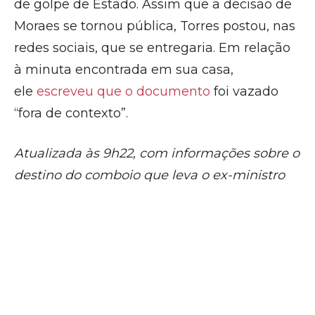
de golpe de Estado. Assim que a decisão de
Moraes se tornou pública, Torres postou, nas
redes sociais, que se entregaria. Em relação
à minuta encontrada em sua casa,
ele
escreveu que o documento
foi vazado
“fora de contexto”.
Atualizada às 9h22, com informações sobre o
destino do comboio que leva o ex-ministro