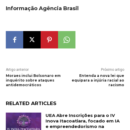
Informação Agência Brasil
Artigo anterior
Próximo artigo
Moraes inclui Bolsonaro em
Entenda a nova lei que
inquérito sobre ataques
equipara a injúria racial ao
antidemocráticos
racismo
RELATED ARTICLES
UEA Abre Inscrições para o IV
Inova Itacoatiara, focado em IA
e empreendedorismo na