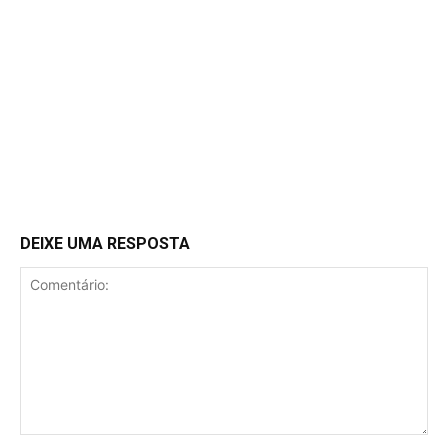
DEIXE UMA RESPOSTA
Comentário: