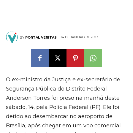
14 DE JANEIRO DE 2023
BY
PORTAL VERITAS
O ex-ministro da Justiça e ex-secretário de
Segurança Pública do Distrito Federal
Anderson Torres foi preso na manhã deste
sábado, 14, pela Polícia Federal (PF). Ele foi
detido ao desembarcar no aeroporto de
Brasília, após chegar em um voo comercial