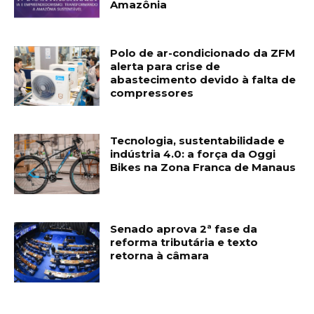
Amazônia
Polo de ar-condicionado da ZFM
alerta para crise de
abastecimento devido à falta de
compressores
Tecnologia, sustentabilidade e
indústria 4.0: a força da Oggi
Bikes na Zona Franca de Manaus
Senado aprova 2ª fase da
reforma tributária e texto
retorna à câmara