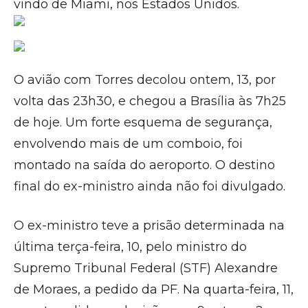
vindo de Miami, nos Estados Unidos.
O avião com Torres decolou ontem, 13, por
volta das 23h30, e chegou a Brasília às 7h25
de hoje. Um forte esquema de segurança,
envolvendo mais de um comboio, foi
montado na saída do aeroporto. O destino
final do ex-ministro ainda não foi divulgado.
O ex-ministro teve a prisão determinada na
última terça-feira, 10, pelo ministro do
Supremo Tribunal Federal (STF) Alexandre
de Moraes, a pedido da PF. Na quarta-feira, 11,