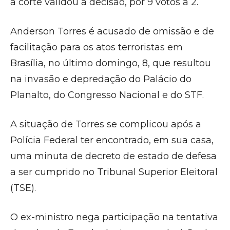
a corte validou a decisão, por 9 votos a 2.
Anderson Torres é acusado de omissão e de
facilitação para os atos terroristas em
Brasília, no último domingo, 8, que resultou
na invasão e depredação do Palácio do
Planalto, do Congresso Nacional e do STF.
A situação de Torres se complicou após a
Polícia Federal ter encontrado, em sua casa,
uma minuta de decreto de estado de defesa
a ser cumprido no Tribunal Superior Eleitoral
(TSE).
O ex-ministro nega participação na tentativa