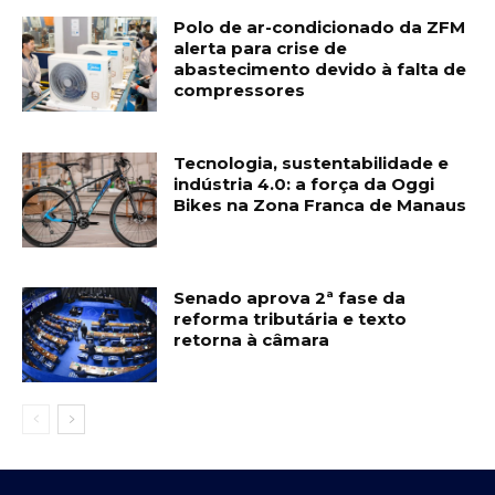
Polo de ar-condicionado da ZFM
alerta para crise de
abastecimento devido à falta de
compressores
Tecnologia, sustentabilidade e
indústria 4.0: a força da Oggi
Bikes na Zona Franca de Manaus
Senado aprova 2ª fase da
reforma tributária e texto
retorna à câmara