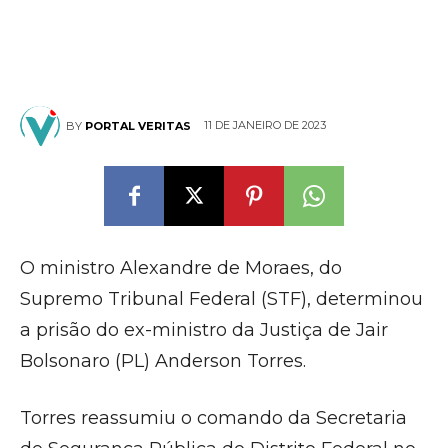
11 DE JANEIRO DE 2023
BY
PORTAL VERITAS
O
ministro Alexandre de Moraes, do
Supremo Tribunal Federal (STF), determinou
a prisão do ex-ministro da Justiça de Jair
Bolsonaro (PL) Anderson Torres.
Torres reassumiu o comando da Secretaria