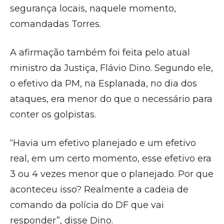
segurança locais, naquele momento,
comandadas Torres.
A afirmação também foi feita pelo atual
ministro da Justiça, Flávio Dino. Segundo ele,
o efetivo da PM, na Esplanada, no dia dos
ataques, era menor do que o necessário para
conter os golpistas.
“Havia um efetivo planejado e um efetivo
real, em um certo momento, esse efetivo era
3 ou 4 vezes menor que o planejado. Por que
aconteceu isso? Realmente a cadeia de
comando da polícia do DF que vai
responder”, disse Dino.