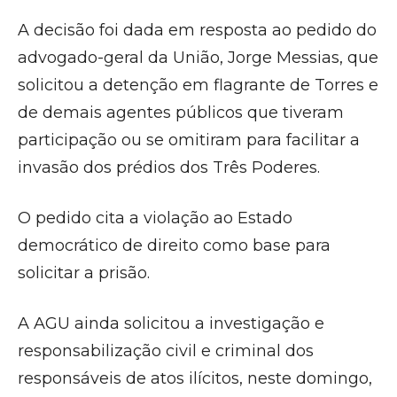
A decisão foi dada em resposta ao pedido do
advogado-geral da União, Jorge Messias, que
solicitou a detenção em flagrante de Torres e
de demais agentes públicos que tiveram
participação ou se omitiram para facilitar a
invasão dos prédios dos Três Poderes.
O pedido cita a violação ao Estado
democrático de direito como base para
solicitar a prisão.
A AGU ainda solicitou a investigação e
responsabilização civil e criminal dos
responsáveis de atos ilícitos, neste domingo,