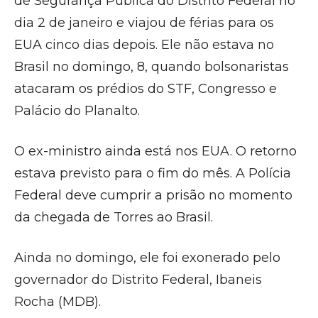
de Segurança Pública do Distrito Federal no
dia 2 de janeiro e viajou de férias para os
EUA cinco dias depois. Ele não estava no
Brasil no domingo, 8, quando bolsonaristas
atacaram os prédios do STF, Congresso e
Palácio do Planalto.
O ex-ministro ainda está nos EUA. O retorno
estava previsto para o fim do mês. A Polícia
Federal deve cumprir a prisão no momento
da chegada de Torres ao Brasil.
Ainda no domingo, ele foi exonerado pelo
governador do Distrito Federal, Ibaneis
Rocha (MDB).