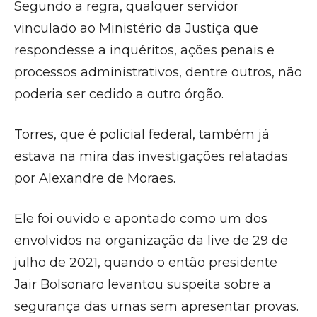
Segundo a regra, qualquer servidor
vinculado ao Ministério da Justiça que
respondesse a inquéritos, ações penais e
processos administrativos, dentre outros, não
poderia ser cedido a outro órgão.
Torres, que é policial federal, também já
estava na mira das investigações relatadas
por Alexandre de Moraes.
Ele foi ouvido e apontado como um dos
envolvidos na organização da live de 29 de
julho de 2021, quando o então presidente
Jair Bolsonaro levantou suspeita sobre a
segurança das urnas sem apresentar provas.