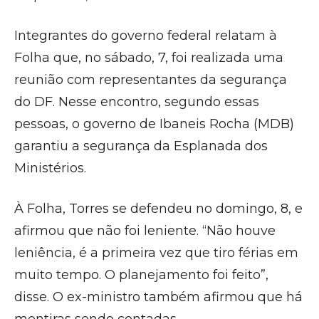
Integrantes do governo federal relatam à
Folha que, no sábado, 7, foi realizada uma
reunião com representantes da segurança
do DF. Nesse encontro, segundo essas
pessoas, o governo de Ibaneis Rocha (MDB)
garantiu a segurança da Esplanada dos
Ministérios.
À Folha, Torres se defendeu no domingo, 8, e
afirmou que não foi leniente. “Não houve
leniência, é a primeira vez que tiro férias em
muito tempo. O planejamento foi feito”,
disse. O ex-ministro também afirmou que há