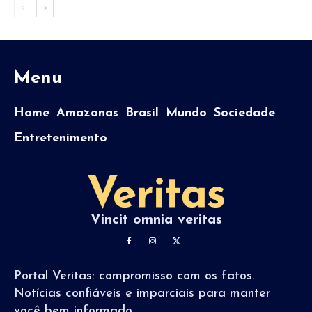
Menu
Home
Amazonas
Brasil
Mundo
Sociedade
Entretenimento
Vincit omnia veritas
Portal Veritas: compromisso com os fatos.
Notícias confiáveis e imparciais para manter
você bem informado.