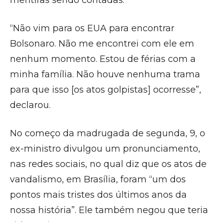
mentiras sendo contadas.
“Não vim para os EUA para encontrar
Bolsonaro. Não me encontrei com ele em
nenhum momento. Estou de férias com a
minha família. Não houve nenhuma trama
para que isso [os atos golpistas] ocorresse”,
declarou.
No começo da madrugada de segunda, 9, o
ex-ministro divulgou um pronunciamento,
nas redes sociais, no qual diz que os atos de
vandalismo, em Brasília, foram “um dos
pontos mais tristes dos últimos anos da
nossa história”. Ele também negou que teria