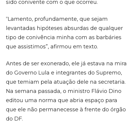
sido conivente com o que ocorreu.
“Lamento, profundamente, que sejam
levantadas hipóteses absurdas de qualquer
tipo de conivência minha com as barbáries
que assistimos”, afirmou em texto.
Antes de ser exonerado, ele já estava na mira
do Governo Lula e integrantes do Supremo,
que temiam pela atuação dele na secretaria.
Na semana passada, o ministro Flávio Dino
editou uma norma que abria espaço para
que ele não permanecesse à frente do órgão
do DF.