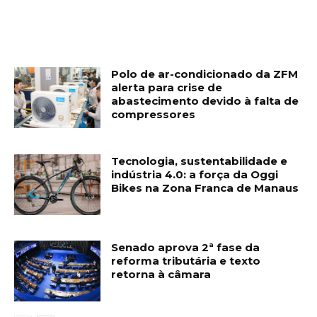
Polo de ar-condicionado da ZFM
alerta para crise de
abastecimento devido à falta de
compressores
Tecnologia, sustentabilidade e
indústria 4.0: a força da Oggi
Bikes na Zona Franca de Manaus
Senado aprova 2ª fase da
reforma tributária e texto
retorna à câmara