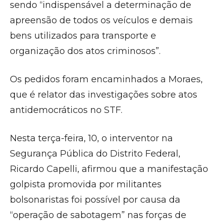
sendo “indispensável a determinação de
apreensão de todos os veículos e demais
bens utilizados para transporte e
organização dos atos criminosos”.
Os pedidos foram encaminhados a Moraes,
que é relator das investigações sobre atos
antidemocráticos no STF.
Nesta terça-feira, 10, o interventor na
Segurança Pública do Distrito Federal,
Ricardo Capelli, afirmou que a manifestação
golpista promovida por militantes
bolsonaristas foi possível por causa da
“operação de sabotagem” nas forças de