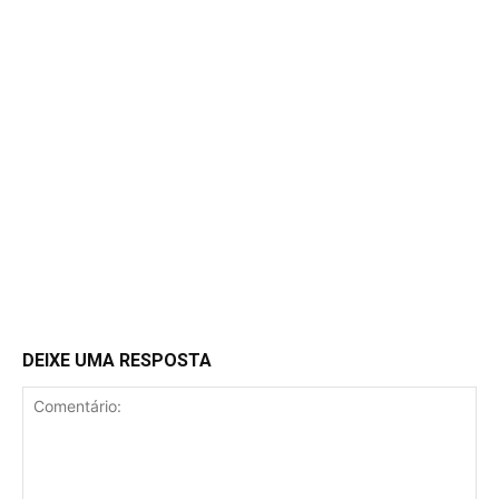
DEIXE UMA RESPOSTA