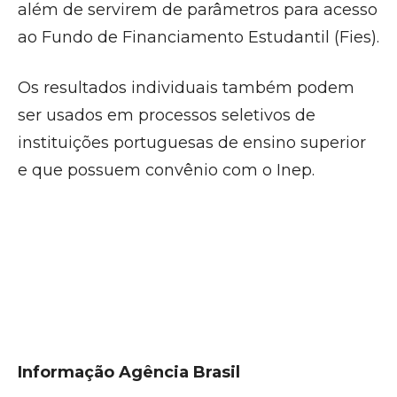
além de servirem de parâmetros para acesso
ao Fundo de Financiamento Estudantil (Fies).
Os resultados individuais também podem
ser usados em processos seletivos de
instituições portuguesas de ensino superior
e que possuem convênio com o Inep.
Informação Agência Brasil