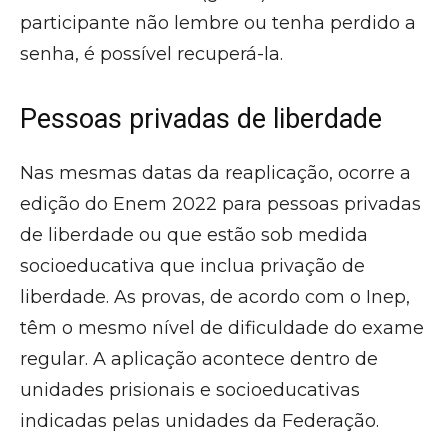
participante não lembre ou tenha perdido a
senha, é possível recuperá-la.
Pessoas privadas de liberdade
Nas mesmas datas da reaplicação, ocorre a
edição do Enem 2022 para pessoas privadas
de liberdade ou que estão sob medida
socioeducativa que inclua privação de
liberdade. As provas, de acordo com o Inep,
têm o mesmo nível de dificuldade do exame
regular. A aplicação acontece dentro de
unidades prisionais e socioeducativas
indicadas pelas unidades da Federação.