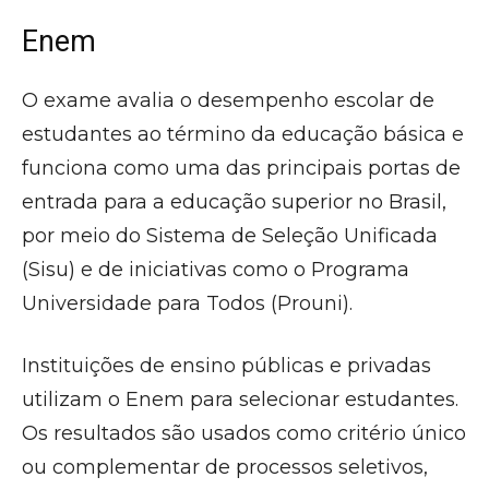
Enem
O exame avalia o desempenho escolar de
estudantes ao término da educação básica e
funciona como uma das principais portas de
entrada para a educação superior no Brasil,
por meio do Sistema de Seleção Unificada
(Sisu) e de iniciativas como o Programa
Universidade para Todos (Prouni).
Instituições de ensino públicas e privadas
utilizam o Enem para selecionar estudantes.
Os resultados são usados como critério único
ou complementar de processos seletivos,