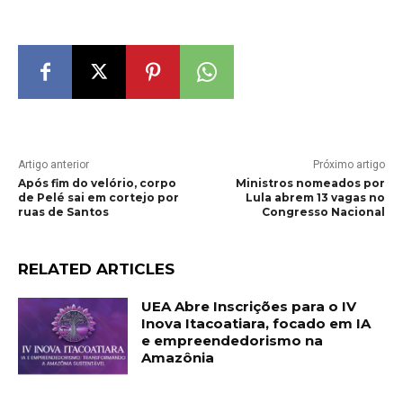
Artigo anterior
Próximo artigo
Após fim do velório, corpo
Ministros nomeados por
de Pelé sai em cortejo por
Lula abrem 13 vagas no
ruas de Santos
Congresso Nacional
RELATED ARTICLES
UEA Abre Inscrições para o IV
Inova Itacoatiara, focado em IA
e empreendedorismo na
Amazônia