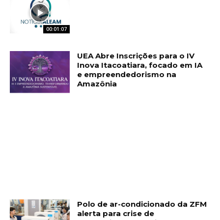
00:01:07
UEA Abre Inscrições para o IV
Inova Itacoatiara, focado em IA
e empreendedorismo na
Amazônia
Polo de ar-condicionado da ZFM
alerta para crise de