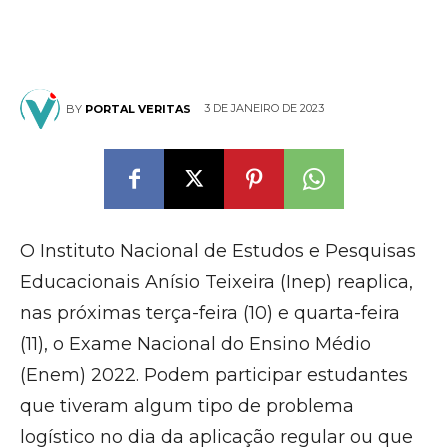
3 DE JANEIRO DE 2023
BY
PORTAL VERITAS
O Instituto Nacional de Estudos e Pesquisas
Educacionais Anísio Teixeira (Inep) reaplica,
nas próximas terça-feira (10) e quarta-feira
(11), o Exame Nacional do Ensino Médio
(Enem) 2022. Podem participar estudantes
que tiveram algum tipo de problema
logístico no dia da aplicação regular ou que