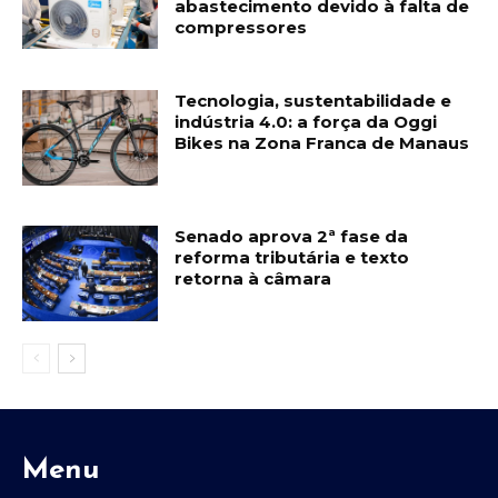
abastecimento devido à falta de
compressores
Tecnologia, sustentabilidade e
indústria 4.0: a força da Oggi
Bikes na Zona Franca de Manaus
Senado aprova 2ª fase da
reforma tributária e texto
retorna à câmara
Menu