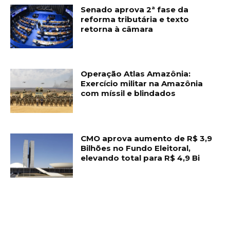
Senado aprova 2ª fase da
reforma tributária e texto
retorna à câmara
Operação Atlas Amazônia:
Exercício militar na Amazônia
com míssil e blindados
CMO aprova aumento de R$ 3,9
Bilhões no Fundo Eleitoral,
elevando total para R$ 4,9 Bi