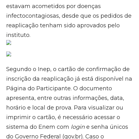
estavam acometidos por doenças
infectocontagiosas, desde que os pedidos de
reaplicação tenham sido aprovados pelo
instituto.
Segundo o Inep, o cartão de confirmação de
inscrição da reaplicação já está disponível na
Página do Participante. O documento
apresenta, entre outras informações, data,
horário e local de prova. Para visualizar ou
imprimir o cartão, é necessário acessar o
sistema do Enem com
login
e senha únicos
do Governo Federal (gov.br). Caso o