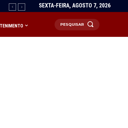
SEXTA-FEIRA, AGOSTO 7, 2026
PESQUISAR
TENIMENTO