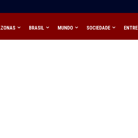
AZONAS
BRASIL
MUNDO
SOCIEDADE
ENTRE