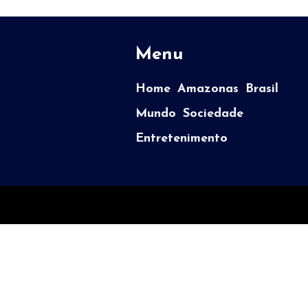
Menu
Home
Amazonas
Brasil
Mundo
Sociedade
Entretenimento