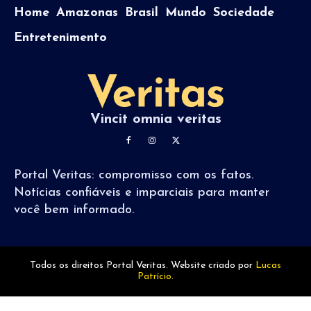
Home
Amazonas
Brasil
Mundo
Sociedade
Entretenimento
Vincit omnia veritas
Portal Veritas: compromisso com os fatos.
Notícias confiáveis e imparciais para manter
você bem informado.
Todos os direitos Portal Veritas. Website criado por
Lucas
Patrício.