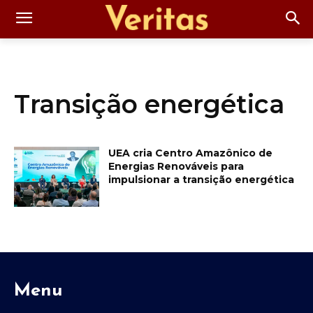
Transição energética
UEA cria Centro Amazônico de
Energias Renováveis para
impulsionar a transição energética
Menu