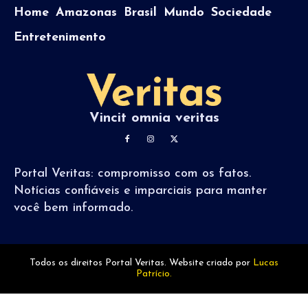
Home
Amazonas
Brasil
Mundo
Sociedade
Entretenimento
Vincit omnia veritas
Portal Veritas: compromisso com os fatos.
Notícias confiáveis e imparciais para manter
você bem informado.
Todos os direitos Portal Veritas. Website criado por
Lucas
Patrício.