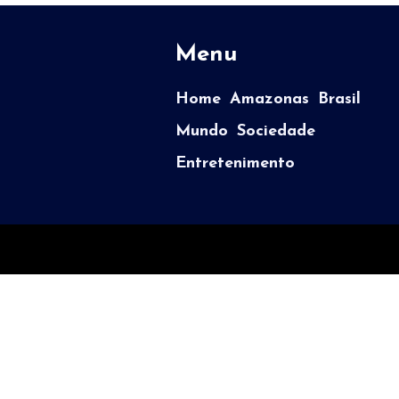
Menu
Home
Amazonas
Brasil
Mundo
Sociedade
Entretenimento