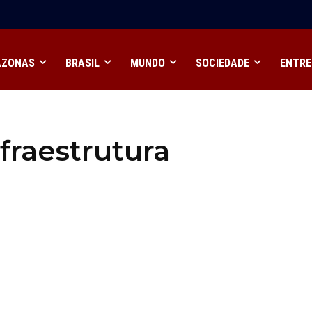
AZONAS
BRASIL
MUNDO
SOCIEDADE
ENTRE
fraestrutura