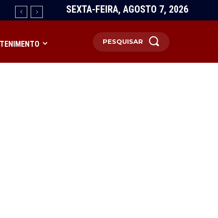
SEXTA-FEIRA, AGOSTO 7, 2026
PESQUISAR
TENIMENTO