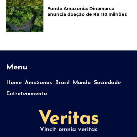
Fundo Amazônia: Dinamarca
anuncia doação de R$ 110 milhões
Menu
Home
Amazonas
Brasil
Mundo
Sociedade
Entretenimento
Vincit omnia veritas