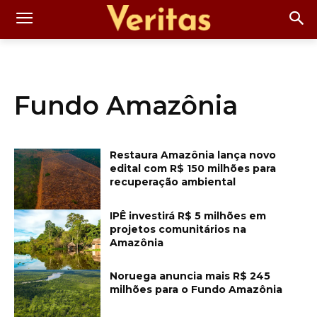
Fundo Amazônia
Restaura Amazônia lança novo
edital com R$ 150 milhões para
recuperação ambiental
IPÊ investirá R$ 5 milhões em
projetos comunitários na
Amazônia
Noruega anuncia mais R$ 245
milhões para o Fundo Amazônia