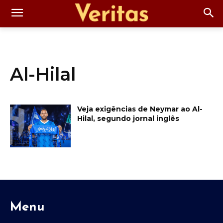
Al-Hilal
Veja exigências de Neymar ao Al-
Hilal, segundo jornal inglês
Menu