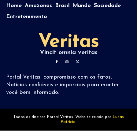
Home
Amazonas
Brasil
Mundo
Sociedade
Entretenimento
Vincit omnia veritas
Portal Veritas: compromisso com os fatos.
Notícias confiáveis e imparciais para manter
você bem informado.
Todos os direitos Portal Veritas. Website criado por
Lucas
Patrício.