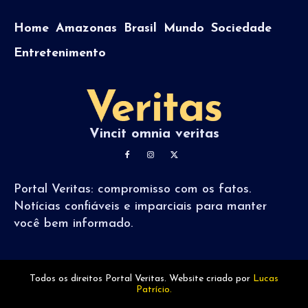
Home
Amazonas
Brasil
Mundo
Sociedade
Entretenimento
Vincit omnia veritas
Portal Veritas: compromisso com os fatos.
Notícias confiáveis e imparciais para manter
você bem informado.
Todos os direitos Portal Veritas. Website criado por
Lucas
Patrício.