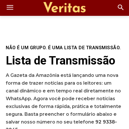
NÃO É UM GRUPO. É UMA LISTA DE TRANSMISSÃO.
Lista de Transmissão
A Gazeta da Amazônia está lançando uma nova
forma de trazer notícias para os leitores: um
canal dinâmico e em tempo real diretamente no
WhatsApp. Agora você pode receber notícias
exclusivas de forma rápida, prática e totalmente
segura. Basta preencher o formulário abaixo e
salvar nosso número no seu telefone
92 9338-