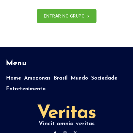
ENTRAR NO GRUPO
Menu
Home
Amazonas
Brasil
Mundo
Sociedade
Entretenimento
Vincit omnia veritas