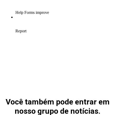
Você também pode entrar em
nosso grupo de notícias.